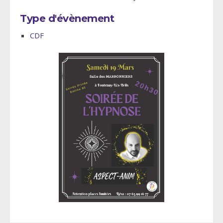
Type d'évènement
CDF