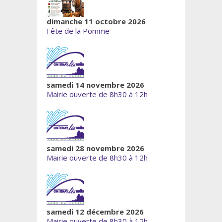
dimanche 11 octobre 2026
Fête de la Pomme
samedi 14 novembre 2026
Mairie ouverte de 8h30 à 12h
samedi 28 novembre 2026
Mairie ouverte de 8h30 à 12h
samedi 12 décembre 2026
Mairie ouverte de 8h30 à 12h