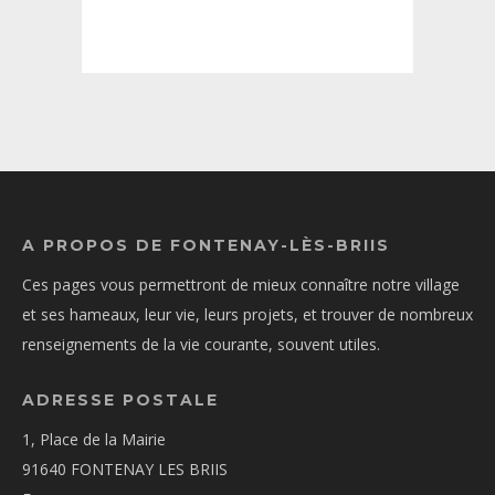
A PROPOS DE FONTENAY-LÈS-BRIIS
Ces pages vous permettront de mieux connaître notre village
et ses hameaux, leur vie, leurs projets, et trouver de nombreux
renseignements de la vie courante, souvent utiles.
ADRESSE POSTALE
1, Place de la Mairie
91640 FONTENAY LES BRIIS