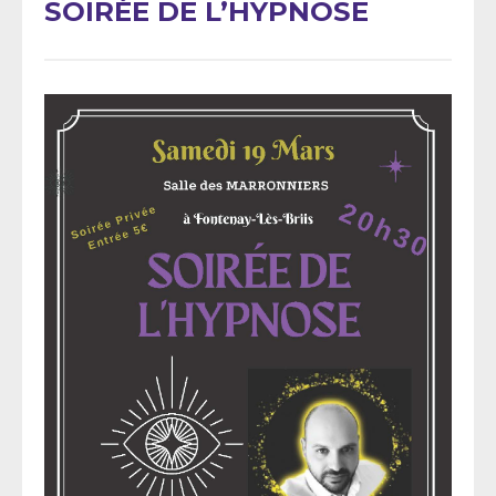
SOIRÉE DE L’HYPNOSE