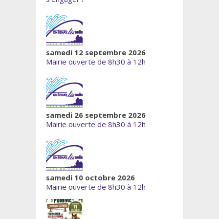
samedi 12 septembre 2026
Mairie ouverte de 8h30 à 12h
samedi 26 septembre 2026
Mairie ouverte de 8h30 à 12h
samedi 10 octobre 2026
Mairie ouverte de 8h30 à 12h