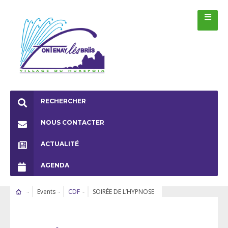
RECHERCHER
NOUS CONTACTER
ACTUALITÉ
AGENDA
Events
CDF
SOIRÉE DE L’HYPNOSE