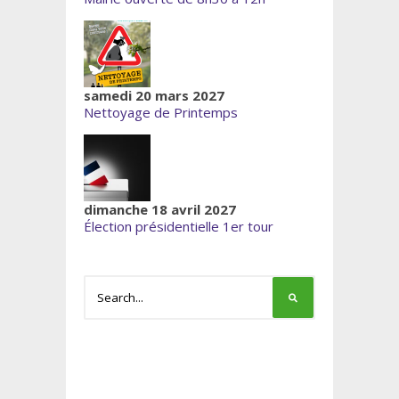
samedi 20 mars 2027
Nettoyage de Printemps
dimanche 18 avril 2027
Élection présidentielle 1er tour