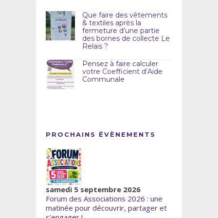
Que faire des vêtements
& textiles après la
fermeture d’une partie
des bornes de collecte Le
Relais ?
Pensez à faire calculer
votre Coefficient d’Aide
Communale
PROCHAINS ÉVÈNEMENTS
samedi 5 septembre 2026
Forum des Associations 2026 : une
matinée pour découvrir, partager et
s’engager !