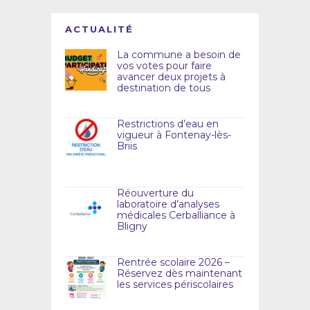
ACTUALITÉ
La commune a besoin de
vos votes pour faire
avancer deux projets à
destination de tous
Restrictions d’eau en
vigueur à Fontenay-lès-
Briis
Réouverture du
laboratoire d’analyses
médicales Cerballiance à
Bligny
Rentrée scolaire 2026 –
Réservez dès maintenant
les services périscolaires