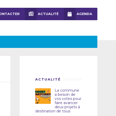
ONTACTER
ACTUALITÉ
AGENDA
ACTUALITÉ
La commune
a besoin de
vos votes pour
faire avancer
deux projets à
destination de tous