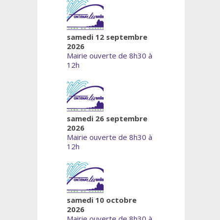
samedi 12 septembre
2026
Mairie ouverte de 8h30 à
12h
samedi 26 septembre
2026
Mairie ouverte de 8h30 à
12h
samedi 10 octobre
2026
Mairie ouverte de 8h30 à