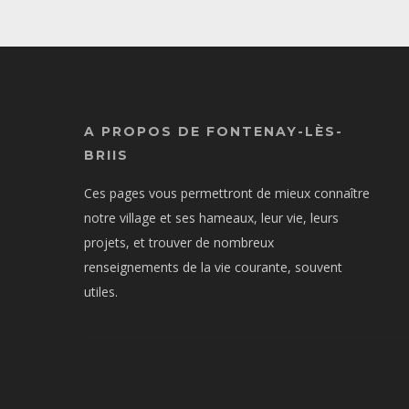
A PROPOS DE FONTENAY-LÈS-
BRIIS
Ces pages vous permettront de mieux connaître
notre village et ses hameaux, leur vie, leurs
projets, et trouver de nombreux
renseignements de la vie courante, souvent
utiles.