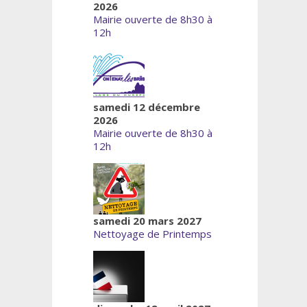
2026
Mairie ouverte de 8h30 à
12h
samedi 12 décembre
2026
Mairie ouverte de 8h30 à
12h
samedi 20 mars 2027
Nettoyage de Printemps