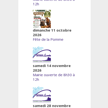
12h
dimanche 11 octobre
2026
Fête de la Pomme
samedi 14 novembre
2026
Mairie ouverte de 8h30 à
12h
samedi 28 novembre