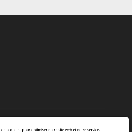
s des cookies pour optimiser notre site web et notre service.