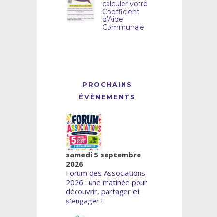
calculer votre
Coefficient
d’Aide
Communale
PROCHAINS
ÉVÈNEMENTS
samedi 5 septembre
2026
Forum des Associations
2026 : une matinée pour
découvrir, partager et
s’engager !