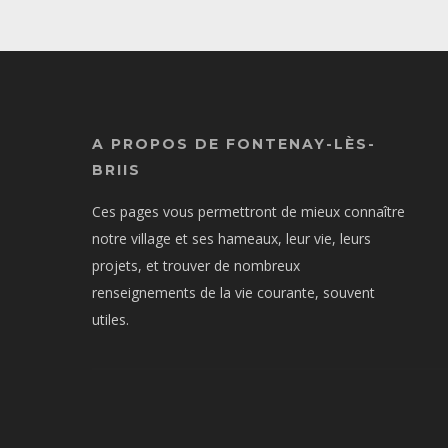
A PROPOS DE FONTENAY-LÈS-
BRIIS
Ces pages vous permettront de mieux connaître
notre village et ses hameaux, leur vie, leurs
projets, et trouver de nombreux
renseignements de la vie courante, souvent
utiles.