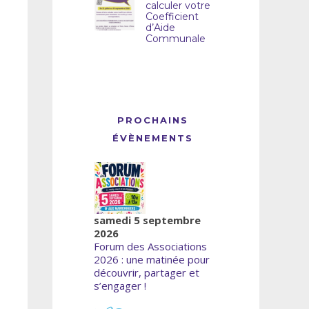
calculer votre
Coefficient
d’Aide
Communale
PROCHAINS
ÉVÈNEMENTS
samedi 5 septembre
2026
Forum des Associations
2026 : une matinée pour
découvrir, partager et
s’engager !