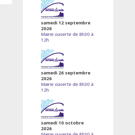
samedi 12 septembre
2026
Mairie ouverte de 8h30 à
12h
samedi 26 septembre
2026
Mairie ouverte de 8h30 à
12h
samedi 10 octobre
2026
Mairie ouverte de 8h30 à