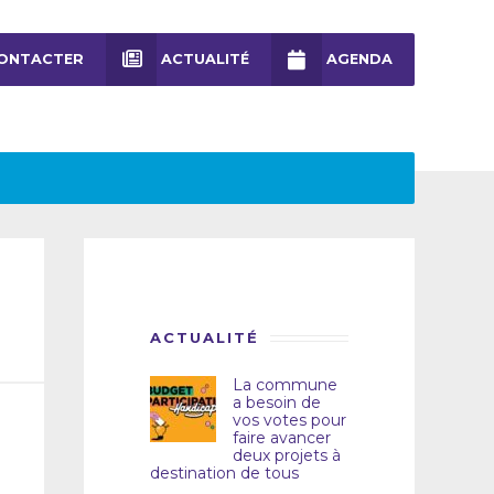
ONTACTER
ACTUALITÉ
AGENDA
ACTUALITÉ
La commune
a besoin de
vos votes pour
faire avancer
deux projets à
destination de tous