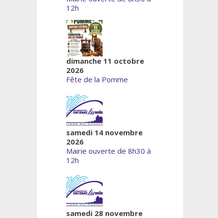
12h
dimanche 11 octobre
2026
Fête de la Pomme
samedi 14 novembre
2026
Mairie ouverte de 8h30 à
12h
samedi 28 novembre