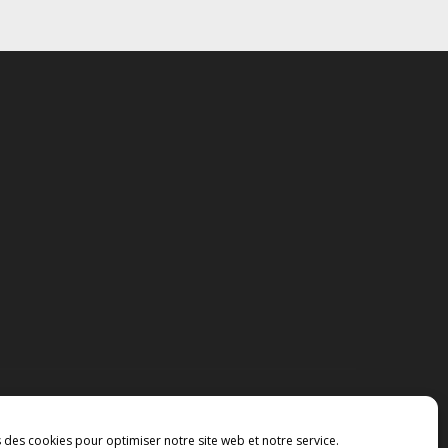
s des cookies pour optimiser notre site web et notre service.