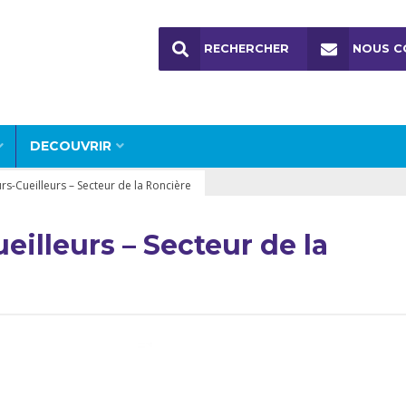
RECHERCHER
NOUS C
DECOUVRIR
rs-Cueilleurs – Secteur de la Roncière
eilleurs – Secteur de la