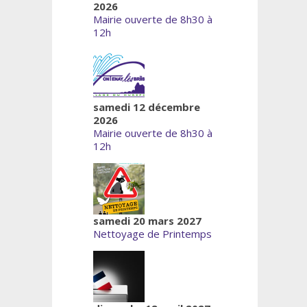
2026
Mairie ouverte de 8h30 à
12h
samedi 12 décembre
2026
Mairie ouverte de 8h30 à
12h
samedi 20 mars 2027
Nettoyage de Printemps