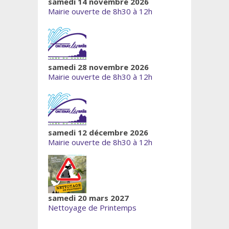
samedi 14 novembre 2026
Mairie ouverte de 8h30 à 12h
samedi 28 novembre 2026
Mairie ouverte de 8h30 à 12h
samedi 12 décembre 2026
Mairie ouverte de 8h30 à 12h
samedi 20 mars 2027
Nettoyage de Printemps