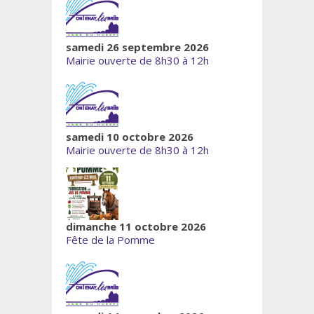
samedi 26 septembre 2026
Mairie ouverte de 8h30 à 12h
samedi 10 octobre 2026
Mairie ouverte de 8h30 à 12h
dimanche 11 octobre 2026
Fête de la Pomme