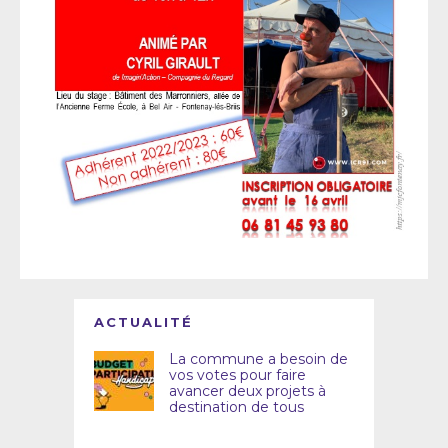
ACTUALITÉ
La commune a besoin de
vos votes pour faire
avancer deux projets à
destination de tous