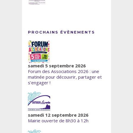
PROCHAINS ÉVÈNEMENTS
samedi 5 septembre 2026
Forum des Associations 2026 : une
matinée pour découvrir, partager et
s’engager !
samedi 12 septembre 2026
Mairie ouverte de 8h30 à 12h