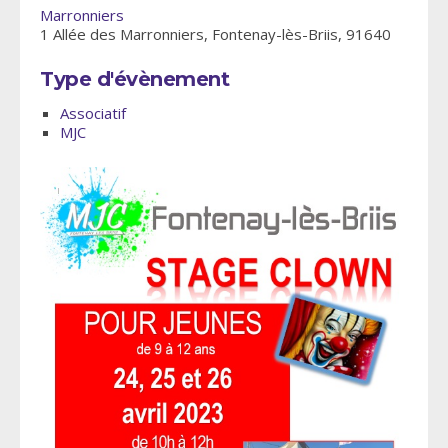
Marronniers
1 Allée des Marronniers, Fontenay-lès-Briis, 91640
Type d'évènement
Associatif
MJC