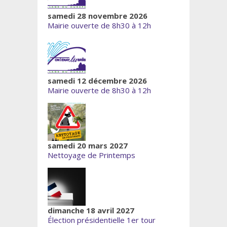
samedi 28 novembre 2026
Mairie ouverte de 8h30 à 12h
samedi 12 décembre 2026
Mairie ouverte de 8h30 à 12h
samedi 20 mars 2027
Nettoyage de Printemps
dimanche 18 avril 2027
Élection présidentielle 1er tour