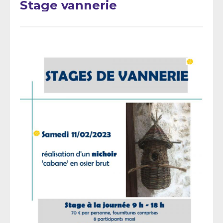
Stage vannerie