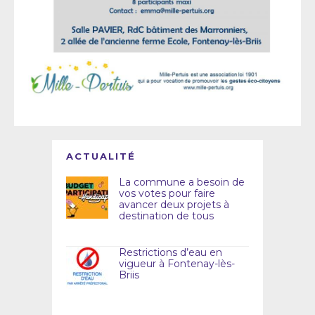
ACTUALITÉ
La commune a besoin de
vos votes pour faire
avancer deux projets à
destination de tous
Restrictions d’eau en
vigueur à Fontenay-lès-
Briis