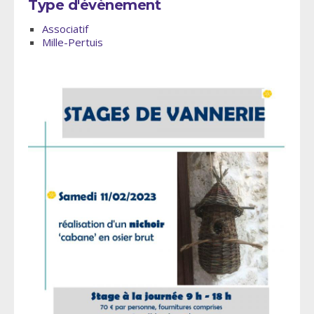
Type d'évènement
Associatif
Mille-Pertuis