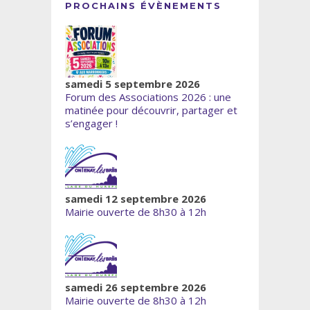
PROCHAINS ÉVÈNEMENTS
samedi 5 septembre 2026
Forum des Associations 2026 : une
matinée pour découvrir, partager et
s’engager !
samedi 12 septembre 2026
Mairie ouverte de 8h30 à 12h
samedi 26 septembre 2026
Mairie ouverte de 8h30 à 12h