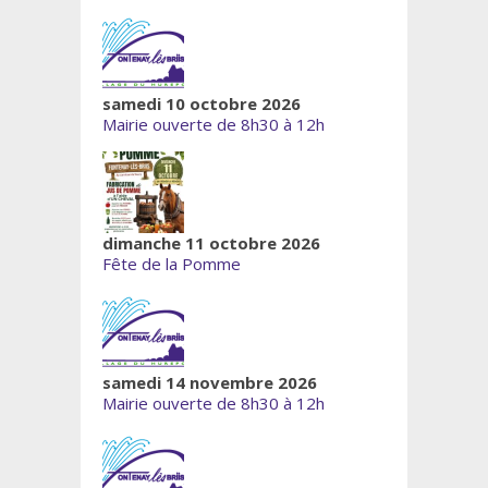
samedi 10 octobre 2026
Mairie ouverte de 8h30 à 12h
dimanche 11 octobre 2026
Fête de la Pomme
samedi 14 novembre 2026
Mairie ouverte de 8h30 à 12h