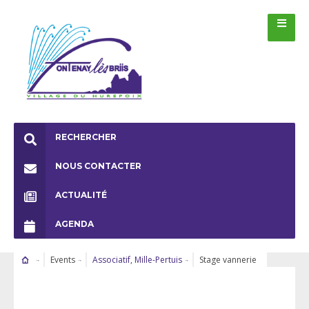
RECHERCHER
NOUS CONTACTER
ACTUALITÉ
AGENDA
Events
Associatif
,
Mille-Pertuis
Stage vannerie