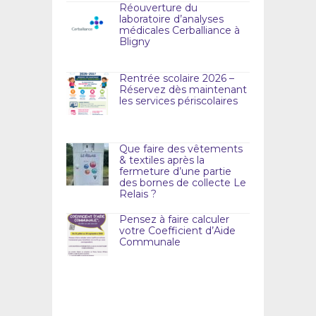
Réouverture du
laboratoire d’analyses
médicales Cerballiance à
Bligny
Rentrée scolaire 2026 –
Réservez dès maintenant
les services périscolaires
Que faire des vêtements
& textiles après la
fermeture d’une partie
des bornes de collecte Le
Relais ?
Pensez à faire calculer
votre Coefficient d’Aide
Communale