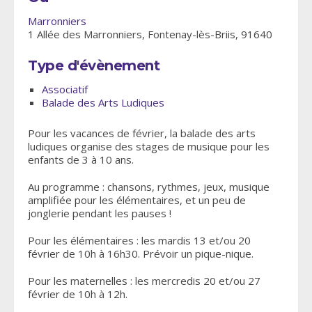
Marronniers
1 Allée des Marronniers, Fontenay-lès-Briis, 91640
Type d'évènement
Associatif
Balade des Arts Ludiques
Pour les vacances de février, la balade des arts
ludiques organise des stages de musique pour les
enfants de 3 à 10 ans.
Au programme : chansons, rythmes, jeux, musique
amplifiée pour les élémentaires, et un peu de
jonglerie pendant les pauses !
Pour les élémentaires : les mardis 13 et/ou 20
février de 10h à 16h30. Prévoir un pique-nique.
Pour les maternelles : les mercredis 20 et/ou 27
février de 10h à 12h.