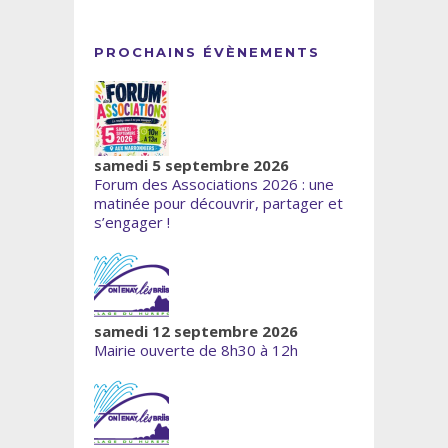
PROCHAINS ÉVÈNEMENTS
samedi 5 septembre 2026
Forum des Associations 2026 : une
matinée pour découvrir, partager et
s’engager !
samedi 12 septembre 2026
Mairie ouverte de 8h30 à 12h