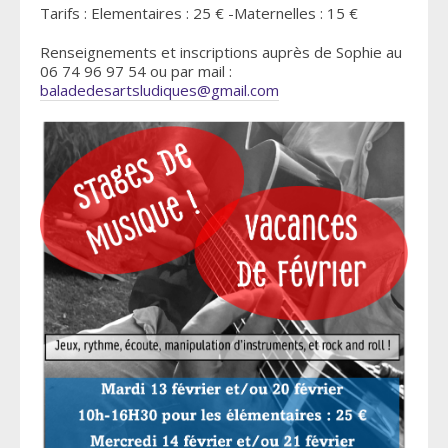
Tarifs : Elementaires : 25 € -Maternelles : 15 €
Renseignements et inscriptions auprès de Sophie au
06 74 96 97 54 ou par mail :
baladedesartsludiques@gmail.com