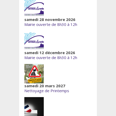
samedi 28 novembre 2026
Mairie ouverte de 8h30 à 12h
samedi 12 décembre 2026
Mairie ouverte de 8h30 à 12h
samedi 20 mars 2027
Nettoyage de Printemps