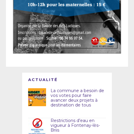
ACTUALITÉ
La commune a besoin de
vos votes pour faire
avancer deux projets à
destination de tous
Restrictions d’eau en
vigueur à Fontenay-lès-
Briis