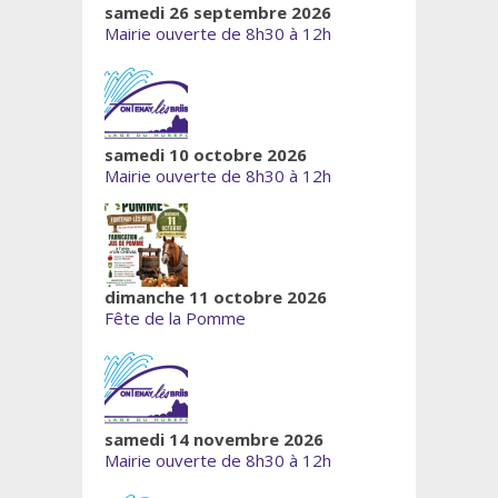
samedi 26 septembre 2026
Mairie ouverte de 8h30 à 12h
samedi 10 octobre 2026
Mairie ouverte de 8h30 à 12h
dimanche 11 octobre 2026
Fête de la Pomme
samedi 14 novembre 2026
Mairie ouverte de 8h30 à 12h