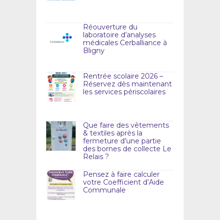
Réouverture du
laboratoire d’analyses
médicales Cerballiance à
Bligny
Rentrée scolaire 2026 –
Réservez dès maintenant
les services périscolaires
Que faire des vêtements
& textiles après la
fermeture d’une partie
des bornes de collecte Le
Relais ?
Pensez à faire calculer
votre Coefficient d’Aide
Communale