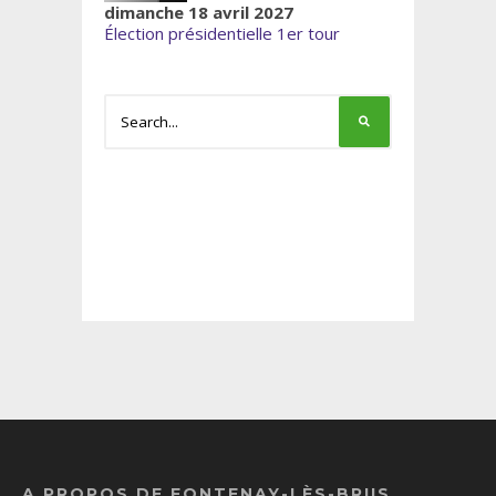
dimanche 18 avril 2027
Élection présidentielle 1er tour
A PROPOS DE FONTENAY-LÈS-BRIIS