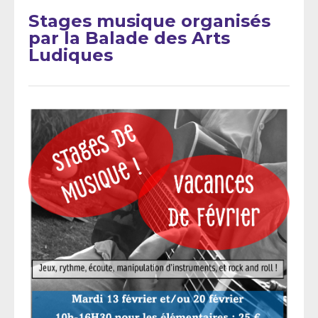
Stages musique organisés
par la Balade des Arts
Ludiques