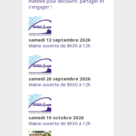
matinée pour découvrir, partager et
s’engager !
samedi 12 septembre 2026
Mairie ouverte de 8h30 à 12h
samedi 26 septembre 2026
Mairie ouverte de 8h30 à 12h
samedi 10 octobre 2026
Mairie ouverte de 8h30 à 12h