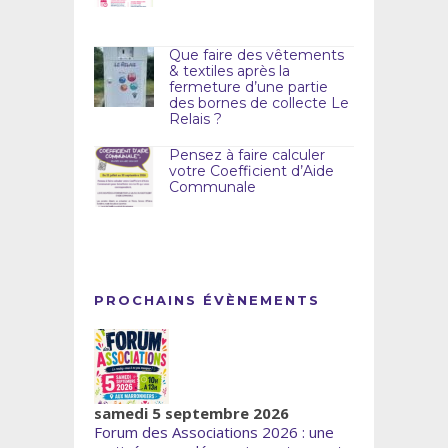
Que faire des vêtements
& textiles après la
fermeture d’une partie
des bornes de collecte Le
Relais ?
Pensez à faire calculer
votre Coefficient d’Aide
Communale
PROCHAINS ÉVÈNEMENTS
samedi 5 septembre 2026
Forum des Associations 2026 : une