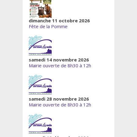
dimanche 11 octobre 2026
Fête de la Pomme
samedi 14 novembre 2026
Mairie ouverte de 8h30 à 12h
samedi 28 novembre 2026
Mairie ouverte de 8h30 à 12h