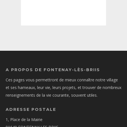
A PROPOS DE FONTENAY-LÈS-BRIIS
Ces pages vous permettront de mieux connaître notre village
et ses hameaux, leur vie, leurs projets, et trouver de nombreux
renseignements de la vie courante, souvent utiles.
ADRESSE POSTALE
1, Place de la Mairie