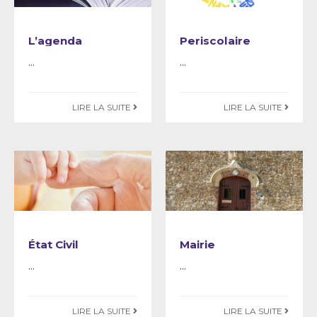
L’agenda
Periscolaire
...
...
LIRE LA SUITE
LIRE LA SUITE
État Civil
Mairie
...
...
LIRE LA SUITE
LIRE LA SUITE