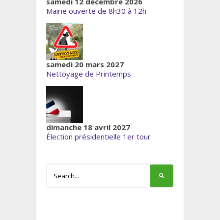
samedi 12 décembre 2026
Mairie ouverte de 8h30 à 12h
samedi 20 mars 2027
Nettoyage de Printemps
dimanche 18 avril 2027
Élection présidentielle 1er tour