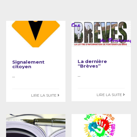
La dernière
Signalement
“Brèves”
citoyen
...
...
LIRE LA SUITE
LIRE LA SUITE