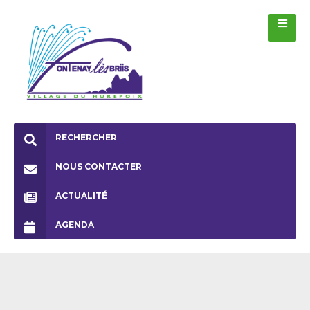
RECHERCHER
NOUS CONTACTER
ACTUALITÉ
AGENDA