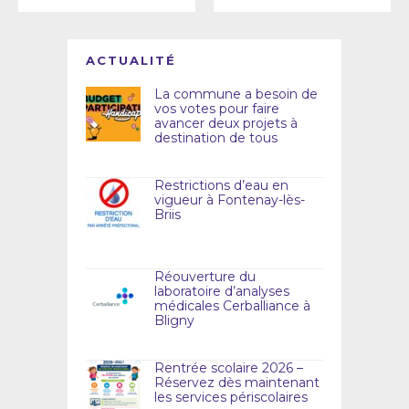
ACTUALITÉ
La commune a besoin de
vos votes pour faire
avancer deux projets à
destination de tous
Restrictions d’eau en
vigueur à Fontenay-lès-
Briis
Réouverture du
laboratoire d’analyses
médicales Cerballiance à
Bligny
Rentrée scolaire 2026 –
Réservez dès maintenant
les services périscolaires