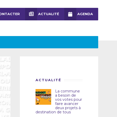
ONTACTER
ACTUALITÉ
AGENDA
ACTUALITÉ
La commune
a besoin de
vos votes pour
faire avancer
deux projets à
destination de tous