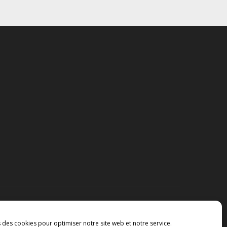
s des cookies pour optimiser notre site web et notre service.