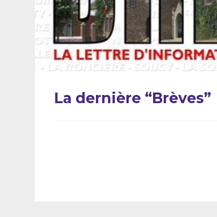
La dernière “Brèves”