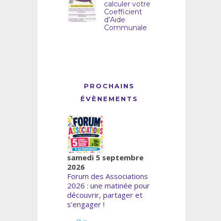
calculer votre
Coefficient
d’Aide
Communale
PROCHAINS
ÉVÈNEMENTS
samedi 5 septembre
2026
Forum des Associations
2026 : une matinée pour
découvrir, partager et
s’engager !