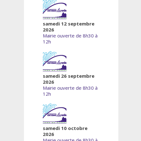
samedi 12 septembre
2026
Mairie ouverte de 8h30 à
12h
samedi 26 septembre
2026
Mairie ouverte de 8h30 à
12h
samedi 10 octobre
2026
Mairie ouverte de 8h30 à