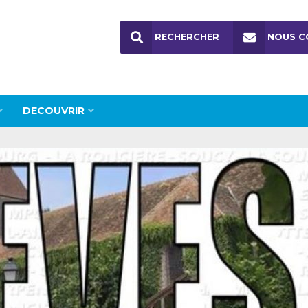
RECHERCHER
NOUS C
DECOUVRIR