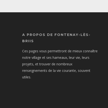
A PROPOS DE FONTENAY-LÈS-
BRIIS
Ces pages vous permettront de mieux connaître
notre village et ses hameaux, leur vie, leurs
projets, et trouver de nombreux
renseignements de la vie courante, souvent
utiles.