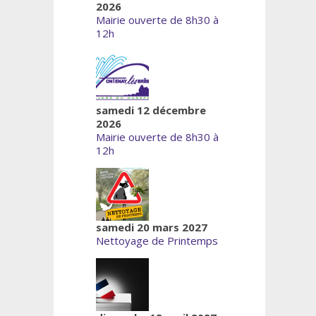
2026
Mairie ouverte de 8h30 à
12h
samedi 12 décembre
2026
Mairie ouverte de 8h30 à
12h
samedi 20 mars 2027
Nettoyage de Printemps