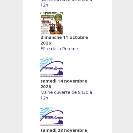
12h
dimanche 11 octobre
2026
Fête de la Pomme
samedi 14 novembre
2026
Mairie ouverte de 8h30 à
12h
samedi 28 novembre