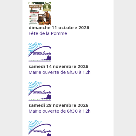
dimanche 11 octobre 2026
Fête de la Pomme
samedi 14 novembre 2026
Mairie ouverte de 8h30 à 12h
samedi 28 novembre 2026
Mairie ouverte de 8h30 à 12h