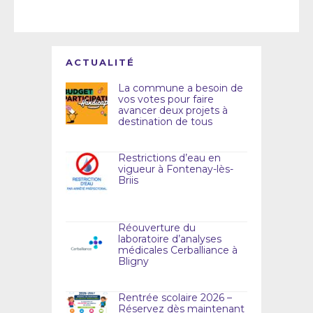
ACTUALITÉ
La commune a besoin de
vos votes pour faire
avancer deux projets à
destination de tous
Restrictions d’eau en
vigueur à Fontenay-lès-
Briis
Réouverture du
laboratoire d’analyses
médicales Cerballiance à
Bligny
Rentrée scolaire 2026 –
Réservez dès maintenant