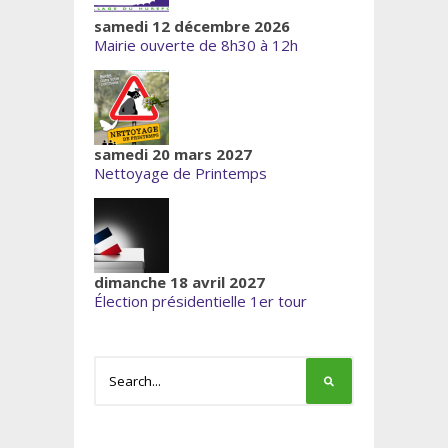
samedi 12 décembre 2026
Mairie ouverte de 8h30 à 12h
samedi 20 mars 2027
Nettoyage de Printemps
dimanche 18 avril 2027
Élection présidentielle 1er tour