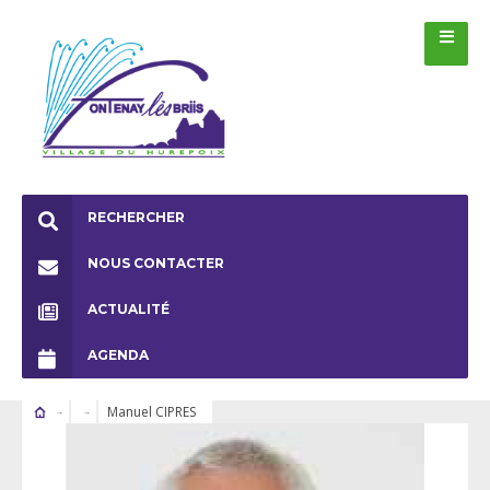
RECHERCHER
NOUS CONTACTER
ACTUALITÉ
AGENDA
Manuel CIPRES