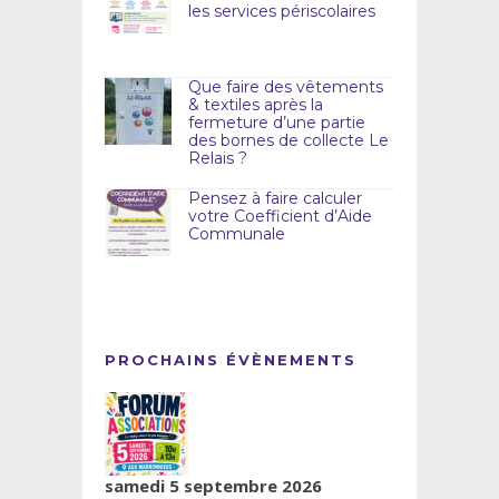
les services périscolaires
Que faire des vêtements
& textiles après la
fermeture d’une partie
des bornes de collecte Le
Relais ?
Pensez à faire calculer
votre Coefficient d’Aide
Communale
PROCHAINS ÉVÈNEMENTS
samedi 5 septembre 2026