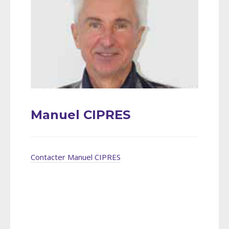
Manuel CIPRES
Contacter Manuel CIPRES