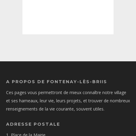
A PROPOS DE FONTENAY-LÈS-BRIIS
Ces pages vous permettront de mieux connaître notre village
et ses hameaux, leur vie, leurs projets, et trouver de nombreux
renseignements de la vie courante, souvent utiles.
ADRESSE POSTALE
1, Place de la Mairie