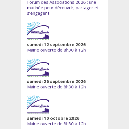
Forum des Associations 2026 : une
matinée pour découvrir, partager et
s’engager !
samedi 12 septembre 2026
Mairie ouverte de 8h30 à 12h
samedi 26 septembre 2026
Mairie ouverte de 8h30 à 12h
samedi 10 octobre 2026
Mairie ouverte de 8h30 à 12h