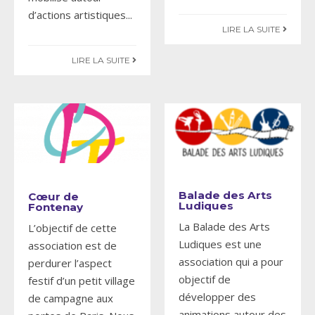
d’actions artistiques
...
LIRE LA SUITE
LIRE LA SUITE
Balade des Arts
Cœur de
Ludiques
Fontenay
La Balade des Arts
L’objectif de cette
Ludiques est une
association est de
association qui a pour
perdurer l’aspect
objectif de
festif d’un petit village
développer des
de campagne aux
animations autour des