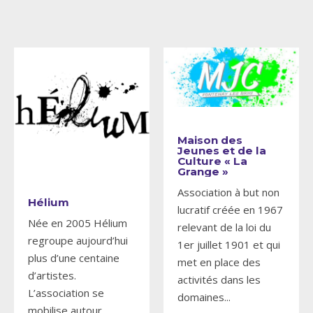
Maison des
Jeunes et de la
Culture « La
Grange »
Association à but non
Hélium
lucratif créée en 1967
Née en 2005 Hélium
relevant de la loi du
regroupe aujourd’hui
1er juillet 1901 et qui
plus d’une centaine
met en place des
d’artistes.
activités dans les
L’association se
domaines
...
mobilise autour