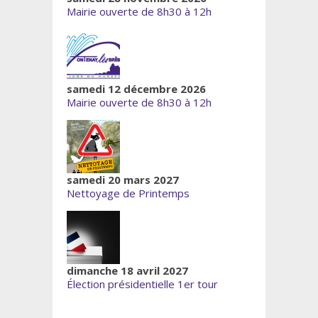
Mairie ouverte de 8h30 à 12h
samedi 12 décembre 2026
Mairie ouverte de 8h30 à 12h
samedi 20 mars 2027
Nettoyage de Printemps
dimanche 18 avril 2027
Élection présidentielle 1er tour