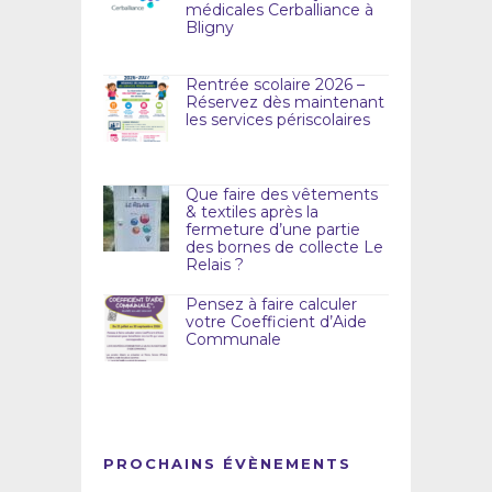
médicales Cerballiance à
Bligny
Rentrée scolaire 2026 –
Réservez dès maintenant
les services périscolaires
Que faire des vêtements
& textiles après la
fermeture d’une partie
des bornes de collecte Le
Relais ?
Pensez à faire calculer
votre Coefficient d’Aide
Communale
PROCHAINS ÉVÈNEMENTS