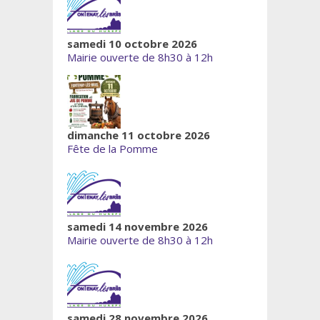
samedi 10 octobre 2026
Mairie ouverte de 8h30 à 12h
dimanche 11 octobre 2026
Fête de la Pomme
samedi 14 novembre 2026
Mairie ouverte de 8h30 à 12h
samedi 28 novembre 2026