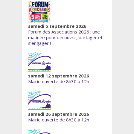
samedi 5 septembre 2026
Forum des Associations 2026 : une
matinée pour découvrir, partager et
s’engager !
samedi 12 septembre 2026
Mairie ouverte de 8h30 à 12h
samedi 26 septembre 2026
Mairie ouverte de 8h30 à 12h