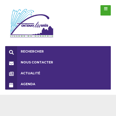
RECHERCHER
NOUS CONTACTER
ACTUALITÉ
AGENDA