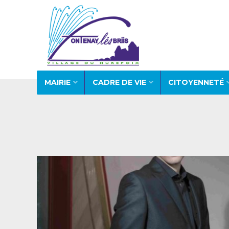
MAIRIE
CADRE DE VIE
CITOYENNETÉ