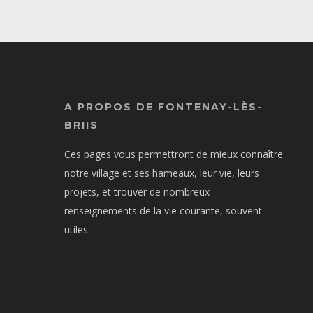
A PROPOS DE FONTENAY-LÈS-
BRIIS
Ces pages vous permettront de mieux connaître
notre village et ses hameaux, leur vie, leurs
projets, et trouver de nombreux
renseignements de la vie courante, souvent
utiles.