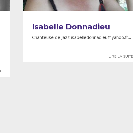
Isabelle Donnadieu
Chanteuse de Jazz isabelledonnadieu@yahoo.fr
...
LIRE LA SUIT