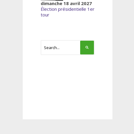
dimanche 18 avril 2027
Élection présidentielle 1er
tour