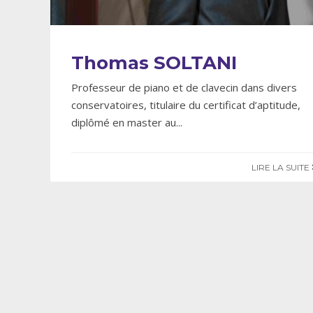
Thomas SOLTANI
Professeur de piano et de clavecin dans divers
conservatoires, titulaire du certificat d’aptitude,
diplômé en master au
...
LIRE LA SUITE