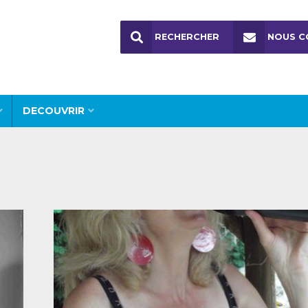
RECHERCHER
NOUS C
DECOUVRIR