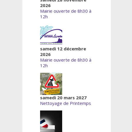
2026
Mairie ouverte de 8h30 à
12h
samedi 12 décembre
2026
Mairie ouverte de 8h30 à
12h
samedi 20 mars 2027
Nettoyage de Printemps