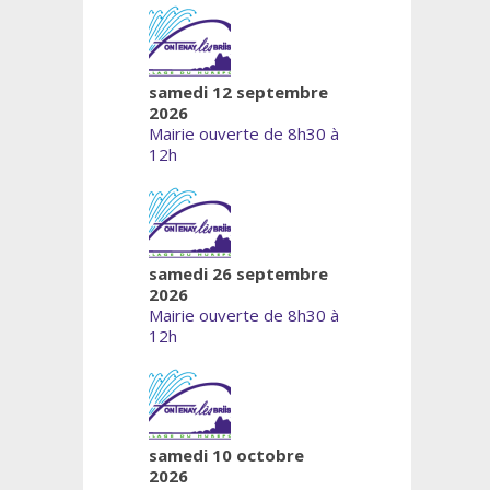
samedi 12 septembre
2026
Mairie ouverte de 8h30 à
12h
samedi 26 septembre
2026
Mairie ouverte de 8h30 à
12h
samedi 10 octobre
2026