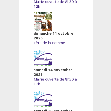
Mairie ouverte de 8h30 à
12h
dimanche 11 octobre
2026
Fête de la Pomme
samedi 14 novembre
2026
Mairie ouverte de 8h30 à
12h
samedi 28 novembre