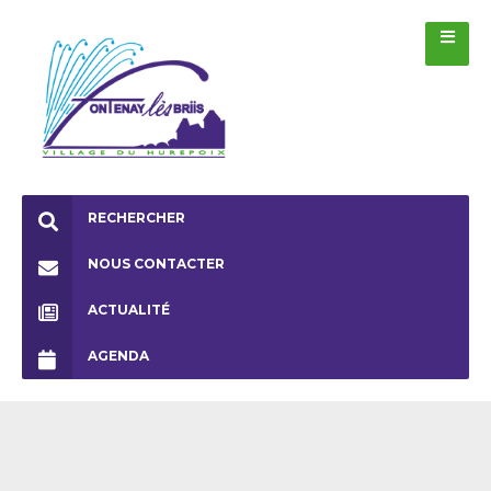
RECHERCHER
NOUS CONTACTER
ACTUALITÉ
AGENDA