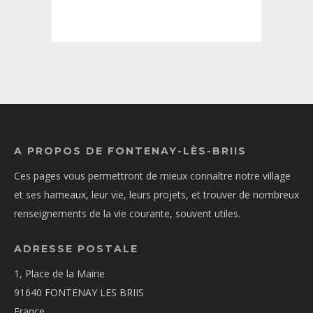
A PROPOS DE FONTENAY-LÈS-BRIIS
Ces pages vous permettront de mieux connaître notre village
et ses hameaux, leur vie, leurs projets, et trouver de nombreux
renseignements de la vie courante, souvent utiles.
ADRESSE POSTALE
1, Place de la Mairie
91640 FONTENAY LES BRIIS
France