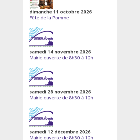
dimanche 11 octobre 2026
Fête de la Pomme
samedi 14 novembre 2026
Mairie ouverte de 8h30 à 12h
samedi 28 novembre 2026
Mairie ouverte de 8h30 à 12h
samedi 12 décembre 2026
Mairie ouverte de 8h30 à 12h