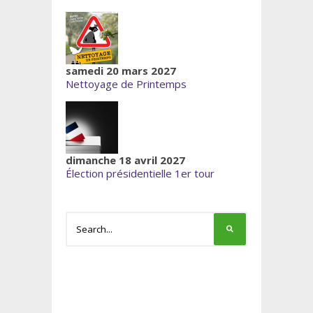
samedi 20 mars 2027
Nettoyage de Printemps
dimanche 18 avril 2027
Élection présidentielle 1er tour