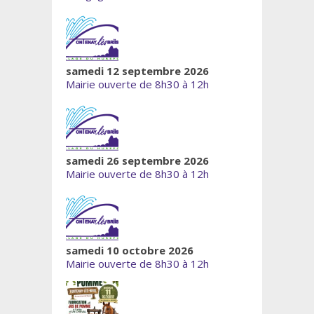
samedi 12 septembre 2026
Mairie ouverte de 8h30 à 12h
samedi 26 septembre 2026
Mairie ouverte de 8h30 à 12h
samedi 10 octobre 2026
Mairie ouverte de 8h30 à 12h