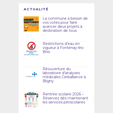
ACTUALITÉ
La commune a besoin de
vos votes pour faire
avancer deux projets à
destination de tous
Restrictions d’eau en
vigueur à Fontenay-lès-
Briis
Réouverture du
laboratoire d’analyses
médicales Cerballiance à
Bligny
Rentrée scolaire 2026 –
Réservez dès maintenant
les services périscolaires