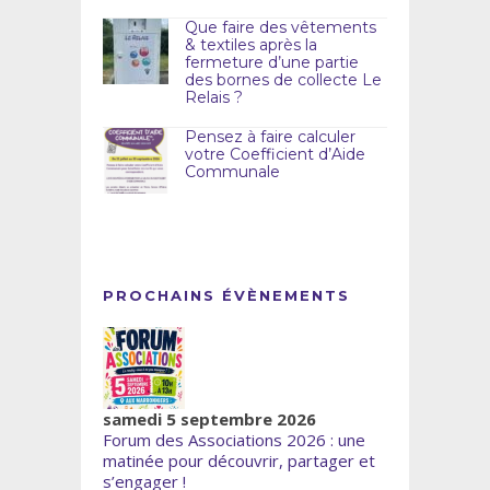
Que faire des vêtements
& textiles après la
fermeture d’une partie
des bornes de collecte Le
Relais ?
Pensez à faire calculer
votre Coefficient d’Aide
Communale
PROCHAINS ÉVÈNEMENTS
samedi 5 septembre 2026
Forum des Associations 2026 : une
matinée pour découvrir, partager et
s’engager !