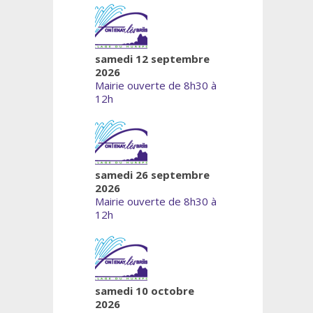
samedi 12 septembre
2026
Mairie ouverte de 8h30 à
12h
samedi 26 septembre
2026
Mairie ouverte de 8h30 à
12h
samedi 10 octobre
2026