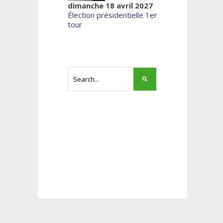
dimanche 18 avril 2027
Élection présidentielle 1er
tour