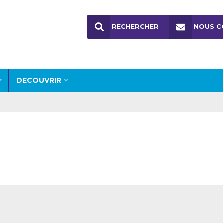
RECHERCHER
NOUS C
DECOUVRIR