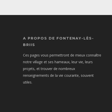
A PROPOS DE FONTENAY-LÈS-
BRIIS
Ces pages vous permettront de mieux connaître
notre village et ses hameaux, leur vie, leurs
projets, et trouver de nombreux
renseignements de la vie courante, souvent
utiles.