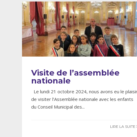
Visite de l’assemblée
nationale
Le lundi 21 octobre 2024, nous avons eu le plaisi
de visiter l’Assemblée nationale avec les enfants
du Conseil Municipal des
...
LIRE LA SUITE