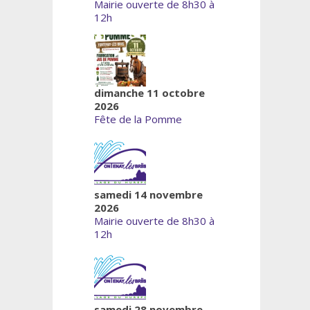
Mairie ouverte de 8h30 à
12h
dimanche 11 octobre
2026
Fête de la Pomme
samedi 14 novembre
2026
Mairie ouverte de 8h30 à
12h
samedi 28 novembre