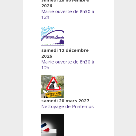
2026
Mairie ouverte de 8h30 à
12h
samedi 12 décembre
2026
Mairie ouverte de 8h30 à
12h
samedi 20 mars 2027
Nettoyage de Printemps