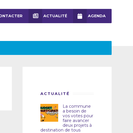
ONTACTER
ACTUALITÉ
AGENDA
ACTUALITÉ
La commune
a besoin de
vos votes pour
faire avancer
deux projets à
destination de tous