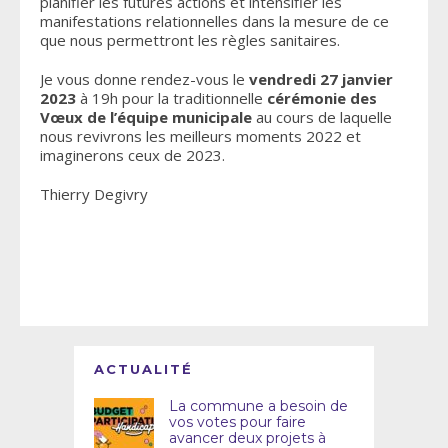
planifier les futures actions et intensifier les
manifestations relationnelles dans la mesure de ce
que nous permettront les règles sanitaires.
Je vous donne rendez-vous le
vendredi 27 janvier
2023
à 19h pour la traditionnelle
cérémonie des
Vœux de l’équipe municipale
au cours de laquelle
nous revivrons les meilleurs moments 2022 et
imaginerons ceux de 2023.
Thierry Degivry
ACTUALITÉ
La commune a besoin de
vos votes pour faire
avancer deux projets à