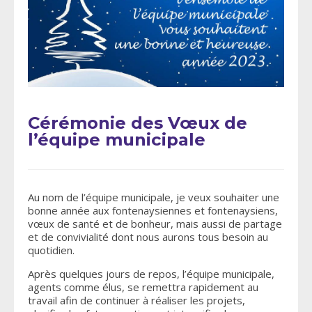
Cérémonie des Vœux de
l’équipe municipale
Au nom de l’équipe municipale, je veux souhaiter une
bonne année aux fontenaysiennes et fontenaysiens,
vœux de santé et de bonheur, mais aussi de partage
et de convivialité dont nous aurons tous besoin au
quotidien.
Après quelques jours de repos, l’équipe municipale,
agents comme élus, se remettra rapidement au
travail afin de continuer à réaliser les projets,