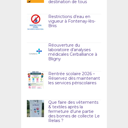
destination de tous
Restrictions d’eau en
vigueur à Fontenay-lès-
Briis
Réouverture du
laboratoire d’analyses
médicales Cerballiance à
Bligny
Rentrée scolaire 2026 –
Réservez dès maintenant
les services périscolaires
Que faire des vêtements
& textiles après la
fermeture d’une partie
des bornes de collecte Le
Relais ?