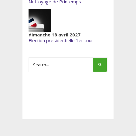
Nettoyage de Printemps
dimanche 18 avril 2027
Élection présidentielle 1er tour