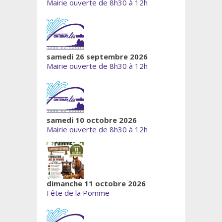
Mairie ouverte de 8h30 à 12h
samedi 26 septembre 2026
Mairie ouverte de 8h30 à 12h
samedi 10 octobre 2026
Mairie ouverte de 8h30 à 12h
dimanche 11 octobre 2026
Fête de la Pomme