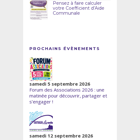
Pensez à faire calculer
votre Coefficient d’Aide
Communale
PROCHAINS ÉVÈNEMENTS
samedi 5 septembre 2026
Forum des Associations 2026 : une
matinée pour découvrir, partager et
s’engager !
samedi 12 septembre 2026