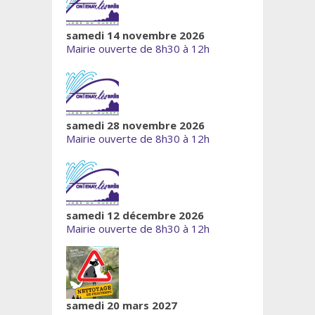
samedi 14 novembre 2026
Mairie ouverte de 8h30 à 12h
samedi 28 novembre 2026
Mairie ouverte de 8h30 à 12h
samedi 12 décembre 2026
Mairie ouverte de 8h30 à 12h
samedi 20 mars 2027