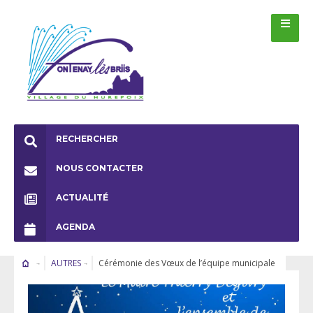
RECHERCHER
NOUS CONTACTER
ACTUALITÉ
AGENDA
AUTRES
Cérémonie des Vœux de l’équipe municipale