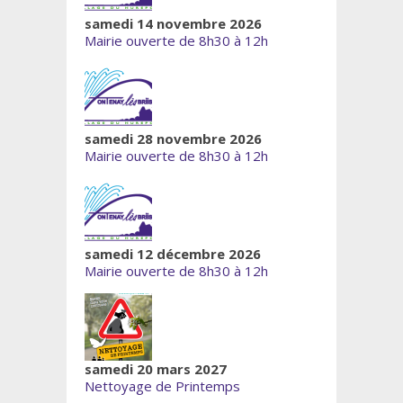
samedi 14 novembre 2026
Mairie ouverte de 8h30 à 12h
samedi 28 novembre 2026
Mairie ouverte de 8h30 à 12h
samedi 12 décembre 2026
Mairie ouverte de 8h30 à 12h
samedi 20 mars 2027
Nettoyage de Printemps