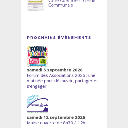
votre Coefficient d’Aide
Communale
PROCHAINS ÉVÈNEMENTS
samedi 5 septembre 2026
Forum des Associations 2026 : une
matinée pour découvrir, partager et
s’engager !
samedi 12 septembre 2026
Mairie ouverte de 8h30 à 12h