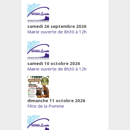
samedi 26 septembre 2026
Mairie ouverte de 8h30 à 12h
samedi 10 octobre 2026
Mairie ouverte de 8h30 à 12h
dimanche 11 octobre 2026
Fête de la Pomme