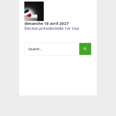
dimanche 18 avril 2027
Élection présidentielle 1er tour