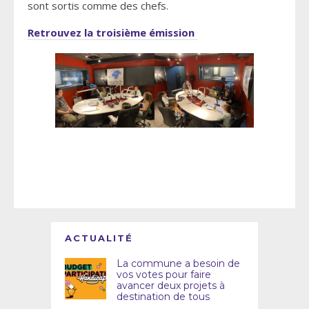
sont sortis comme des chefs.
Retrouvez la troisième émission
ACTUALITÉ
La commune a besoin de
vos votes pour faire
avancer deux projets à
destination de tous