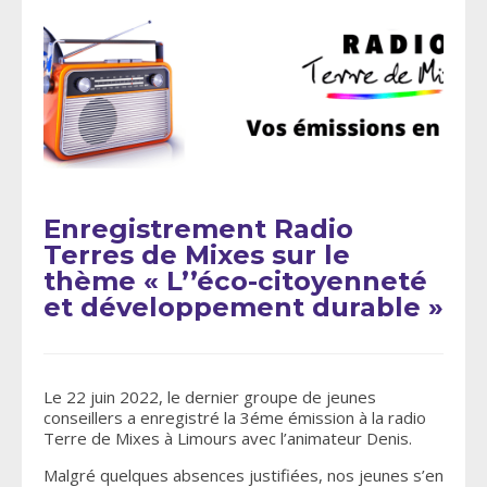
Enregistrement Radio
Terres de Mixes sur le
thème « L’’éco-citoyenneté
et développement durable »
Le 22 juin 2022, le dernier groupe de jeunes
conseillers a enregistré la 3éme émission à la radio
Terre de Mixes à Limours avec l’animateur Denis.
Malgré quelques absences justifiées, nos jeunes s’en