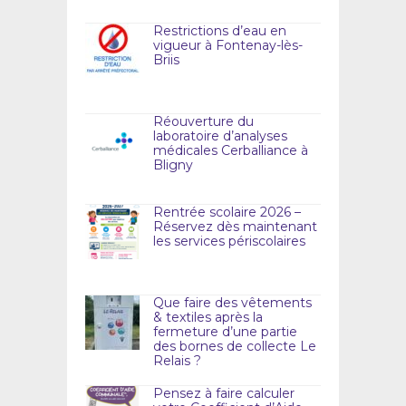
Restrictions d’eau en
vigueur à Fontenay-lès-
Briis
Réouverture du
laboratoire d’analyses
médicales Cerballiance à
Bligny
Rentrée scolaire 2026 –
Réservez dès maintenant
les services périscolaires
Que faire des vêtements
& textiles après la
fermeture d’une partie
des bornes de collecte Le
Relais ?
Pensez à faire calculer