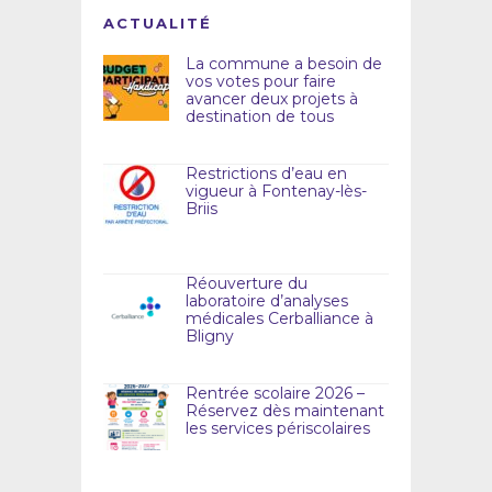
ACTUALITÉ
La commune a besoin de
vos votes pour faire
avancer deux projets à
destination de tous
Restrictions d’eau en
vigueur à Fontenay-lès-
Briis
Réouverture du
laboratoire d’analyses
médicales Cerballiance à
Bligny
Rentrée scolaire 2026 –
Réservez dès maintenant
les services périscolaires