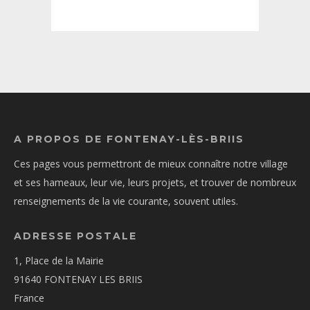
A PROPOS DE FONTENAY-LÈS-BRIIS
Ces pages vous permettront de mieux connaître notre village
et ses hameaux, leur vie, leurs projets, et trouver de nombreux
renseignements de la vie courante, souvent utiles.
ADRESSE POSTALE
1, Place de la Mairie
91640 FONTENAY LES BRIIS
France