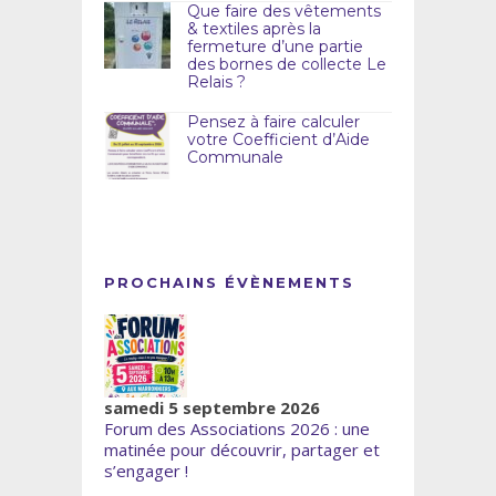
Que faire des vêtements
& textiles après la
fermeture d’une partie
des bornes de collecte Le
Relais ?
Pensez à faire calculer
votre Coefficient d’Aide
Communale
PROCHAINS ÉVÈNEMENTS
samedi 5 septembre 2026
Forum des Associations 2026 : une
matinée pour découvrir, partager et
s’engager !