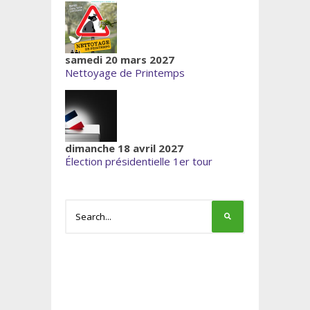
samedi 20 mars 2027
Nettoyage de Printemps
dimanche 18 avril 2027
Élection présidentielle 1er tour