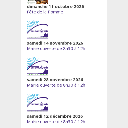
dimanche 11 octobre 2026
Fête de la Pomme
samedi 14 novembre 2026
Mairie ouverte de 8h30 à 12h
samedi 28 novembre 2026
Mairie ouverte de 8h30 à 12h
samedi 12 décembre 2026
Mairie ouverte de 8h30 à 12h