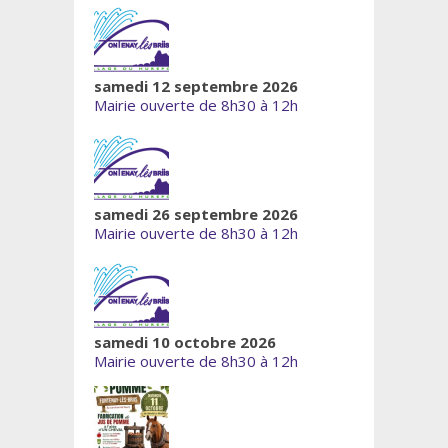
samedi 12 septembre 2026
Mairie ouverte de 8h30 à 12h
samedi 26 septembre 2026
Mairie ouverte de 8h30 à 12h
samedi 10 octobre 2026
Mairie ouverte de 8h30 à 12h