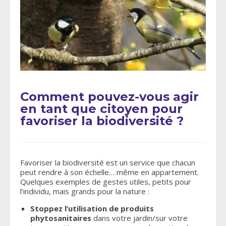
Comment pouvez-vous agir
en tant que citoyen pour
favoriser la biodiversité ?
Favoriser la biodiversité est un service que chacun
peut rendre à son échelle… même en appartement.
Quelques exemples de gestes utiles, petits pour
l’individu, mais grands pour la nature :
Stoppez l’utilisation de produits
phytosanitaires
dans votre jardin/sur votre