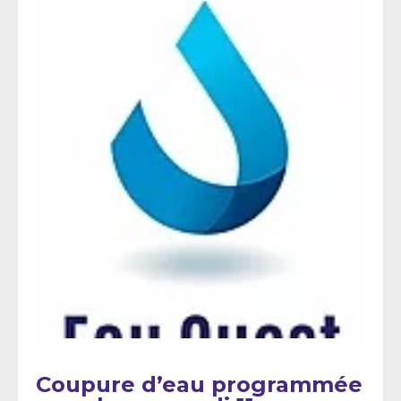
Coupure d’eau programmée