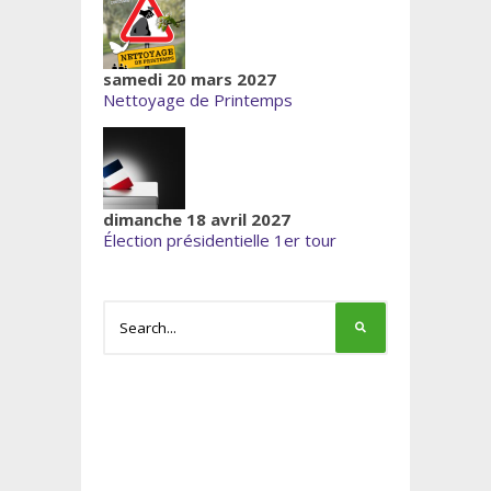
samedi 20 mars 2027
Nettoyage de Printemps
dimanche 18 avril 2027
Élection présidentielle 1er tour