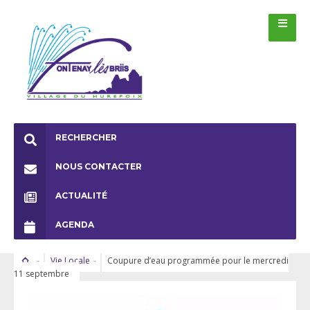
RECHERCHER
NOUS CONTACTER
ACTUALITÉ
AGENDA
Vie Locale
Coupure d’eau programmée pour le mercredi
11 septembre