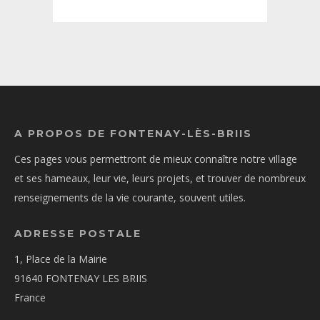
A PROPOS DE FONTENAY-LÈS-BRIIS
Ces pages vous permettront de mieux connaître notre village
et ses hameaux, leur vie, leurs projets, et trouver de nombreux
renseignements de la vie courante, souvent utiles.
ADRESSE POSTALE
1, Place de la Mairie
91640 FONTENAY LES BRIIS
France