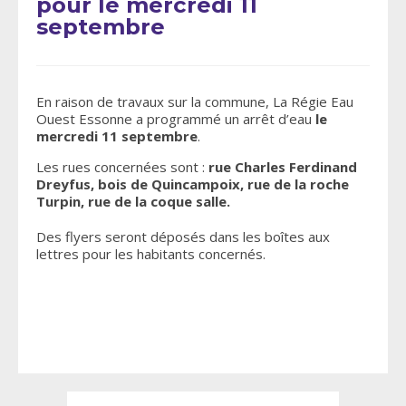
pour le mercredi 11
septembre
En raison de travaux sur la commune, La Régie Eau
Ouest Essonne a programmé un arrêt d’eau
le
mercredi 11 septembre
.
Les rues concernées sont :
rue Charles Ferdinand
Dreyfus, bois de Quincampoix, rue de la roche
Turpin, rue de la coque salle.
Des flyers seront déposés dans les boîtes aux
lettres pour les habitants concernés.