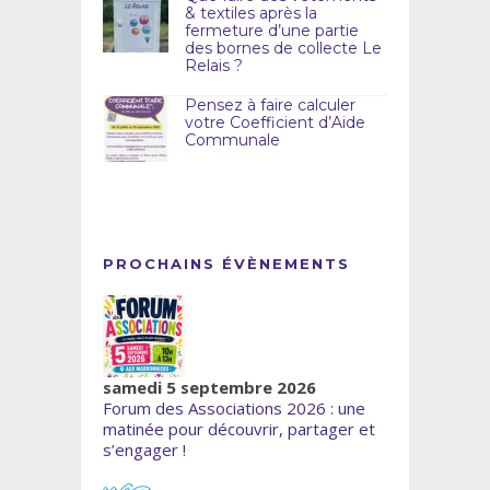
& textiles après la
fermeture d’une partie
des bornes de collecte Le
Relais ?
Pensez à faire calculer
votre Coefficient d’Aide
Communale
PROCHAINS ÉVÈNEMENTS
samedi 5 septembre 2026
Forum des Associations 2026 : une
matinée pour découvrir, partager et
s’engager !