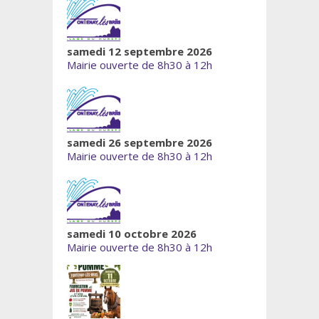
samedi 12 septembre 2026
Mairie ouverte de 8h30 à 12h
samedi 26 septembre 2026
Mairie ouverte de 8h30 à 12h
samedi 10 octobre 2026
Mairie ouverte de 8h30 à 12h