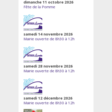
dimanche 11 octobre 2026
Fête de la Pomme
samedi 14 novembre 2026
Mairie ouverte de 8h30 à 12h
samedi 28 novembre 2026
Mairie ouverte de 8h30 à 12h
samedi 12 décembre 2026
Mairie ouverte de 8h30 à 12h