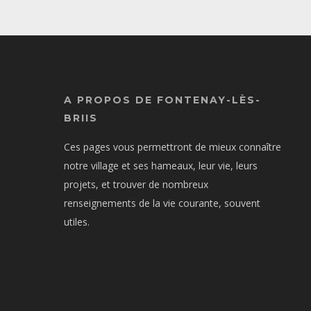
A PROPOS DE FONTENAY-LÈS-
BRIIS
Ces pages vous permettront de mieux connaître
notre village et ses hameaux, leur vie, leurs
projets, et trouver de nombreux
renseignements de la vie courante, souvent
utiles.