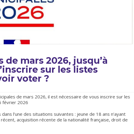
s de mars 2026, jusqu’à
inscrire sur les listes
oir voter ?
cipales de mars 2026, il est nécessaire de vous inscrire sur les
6 février 2026
 dans l’une des situations suivantes : jeune de 18 ans n’ayant
cent, acquisition récente de la nationalité française, droit de