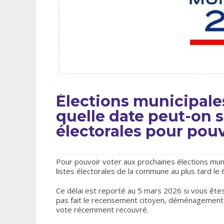
Élections municipale
quelle date peut-on s’
électorales pour pouv
Pour pouvoir voter aux prochaines élections muni
listes électorales de la commune au plus tard le 
Ce délai est reporté au 5 mars 2026 si vous êtes
pas fait le recensement citoyen, déménagement ré
vote récemment recouvré.