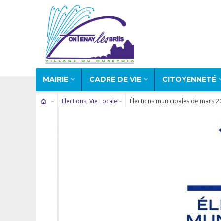
MAIRIE
CADRE DE VIE
CITOYENNETÉ
Elections
,
Vie Locale
Élections municipales de mars 202