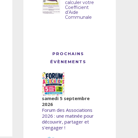
calculer votre
Coefficient
d’Aide
Communale
PROCHAINS
ÉVÈNEMENTS
samedi 5 septembre
2026
Forum des Associations
2026 : une matinée pour
découvrir, partager et
s’engager !