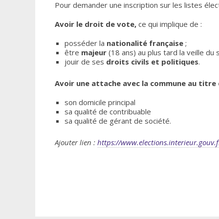
Pour demander une inscription sur les listes éle
Avoir le droit de vote,
ce qui implique de :
posséder la
nationalité française
;
être
majeur
(18 ans) au plus tard la veille du 
jouir de ses
droits civils et politiques
.
Avoir une attache avec la commune au titre 
son domicile principal
sa qualité de contribuable
sa qualité de gérant de société.
Ajouter lien :
https://www.elections.interieur.gouv.f