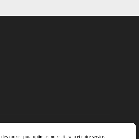
s des cookies pour optimiser notre site web et notre service.