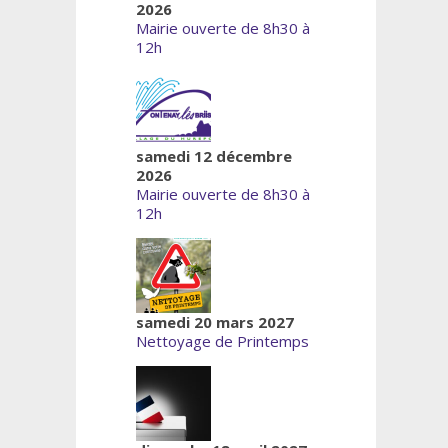
2026
Mairie ouverte de 8h30 à
12h
samedi 12 décembre
2026
Mairie ouverte de 8h30 à
12h
samedi 20 mars 2027
Nettoyage de Printemps