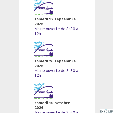
samedi 12 septembre
2026
Mairie ouverte de 8h30 à
12h
samedi 26 septembre
2026
Mairie ouverte de 8h30 à
12h
samedi 10 octobre
2026
Mairie ouverte de 8h30 à