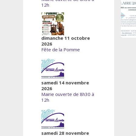
12h
dimanche 11 octobre
2026
Fête de la Pomme
samedi 14 novembre
2026
Mairie ouverte de 8h30 à
12h
samedi 28 novembre