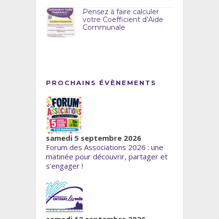
Pensez à faire calculer
votre Coefficient d’Aide
Communale
PROCHAINS ÉVÈNEMENTS
samedi 5 septembre 2026
Forum des Associations 2026 : une
matinée pour découvrir, partager et
s’engager !
samedi 12 septembre 2026