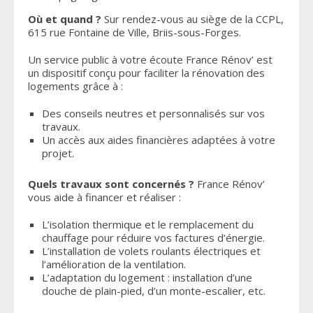
Où et quand ?
Sur rendez-vous au siège de la CCPL,
615 rue Fontaine de Ville, Briis-sous-Forges.
Un service public à votre écoute France Rénov’ est
un dispositif conçu pour faciliter la rénovation des
logements grâce à :
Des conseils neutres et personnalisés sur vos
travaux.
Un accès aux aides financières adaptées à votre
projet.
Quels travaux sont concernés ?
France Rénov’
vous aide à financer et réaliser :
L’isolation thermique et le remplacement du
chauffage pour réduire vos factures d’énergie.
L’installation de volets roulants électriques et
l’amélioration de la ventilation.
L’adaptation du logement : installation d’une
douche de plain-pied, d’un monte-escalier, etc.