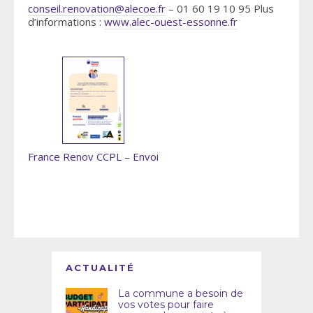
conseil.renovation@alecoe.fr
– 01 60 19 10 95 Plus
d’informations :
www.alec-ouest-essonne.fr
France Renov CCPL – Envoi
ACTUALITÉ
La commune a besoin de
vos votes pour faire