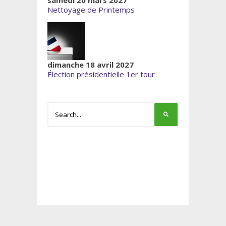
Nettoyage de Printemps
dimanche 18 avril 2027
Élection présidentielle 1er tour