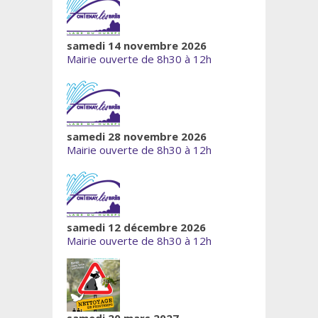
samedi 14 novembre 2026
Mairie ouverte de 8h30 à 12h
samedi 28 novembre 2026
Mairie ouverte de 8h30 à 12h
samedi 12 décembre 2026
Mairie ouverte de 8h30 à 12h
samedi 20 mars 2027