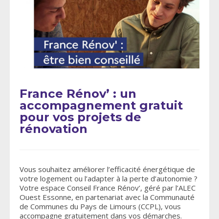
France Rénov’ : un
accompagnement gratuit
pour vos projets de
rénovation
Vous souhaitez améliorer l’efficacité énergétique de
votre logement ou l’adapter à la perte d’autonomie ?
Votre espace Conseil France Rénov’, géré par l’ALEC
Ouest Essonne, en partenariat avec la Communauté
de Communes du Pays de Limours (CCPL), vous
accompagne gratuitement dans vos démarches.