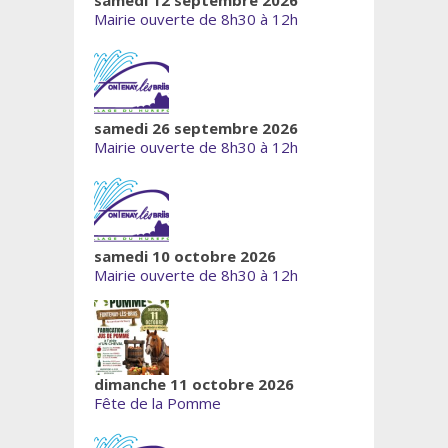
Mairie ouverte de 8h30 à 12h
samedi 26 septembre 2026
Mairie ouverte de 8h30 à 12h
samedi 10 octobre 2026
Mairie ouverte de 8h30 à 12h
dimanche 11 octobre 2026
Fête de la Pomme