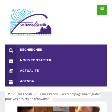
RECHERCHER
NOUS CONTACTER
ACTUALITÉ
AGENDA
Vie Locale
France Rénov’ : un accompagnement gratuit
pour vos projets de rénovation