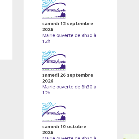
samedi 12 septembre
2026
Mairie ouverte de 8h30 à
12h
samedi 26 septembre
2026
Mairie ouverte de 8h30 à
12h
samedi 10 octobre
2026
Mairie ouverte de 8h30 à