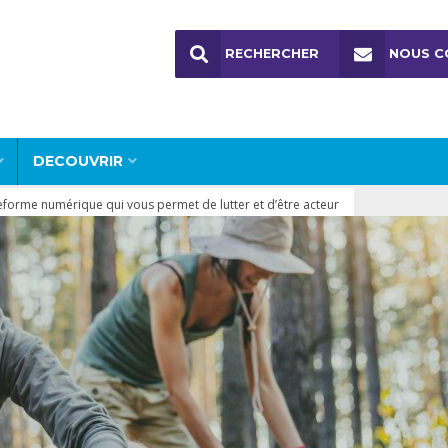
RECHERCHER
NOUS C
DECOUVRIR
teforme numérique qui vous permet de lutter et d’être acteur