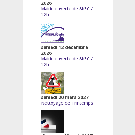
2026
Mairie ouverte de 8h30 à
12h
samedi 12 décembre
2026
Mairie ouverte de 8h30 à
12h
samedi 20 mars 2027
Nettoyage de Printemps