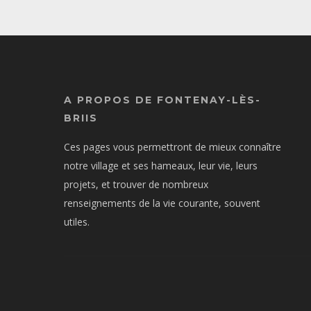
A PROPOS DE FONTENAY-LÈS-
BRIIS
Ces pages vous permettront de mieux connaître
notre village et ses hameaux, leur vie, leurs
projets, et trouver de nombreux
renseignements de la vie courante, souvent
utiles.