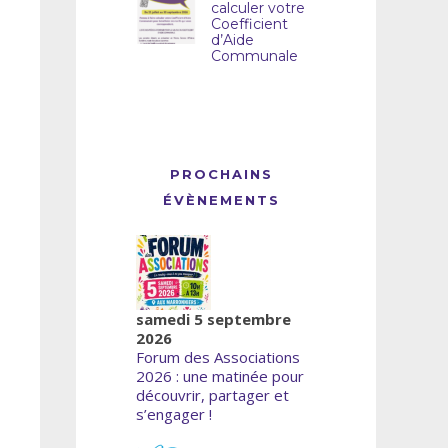
calculer votre
Coefficient
d’Aide
Communale
PROCHAINS
ÉVÈNEMENTS
samedi 5 septembre
2026
Forum des Associations
2026 : une matinée pour
découvrir, partager et
s’engager !