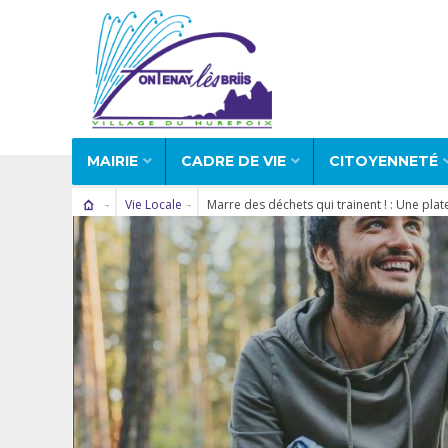
MAIRIE
CADRE DE VIE
CITOYENNETÉ
Vie Locale
Marre des déchets qui trainent ! : Une pla