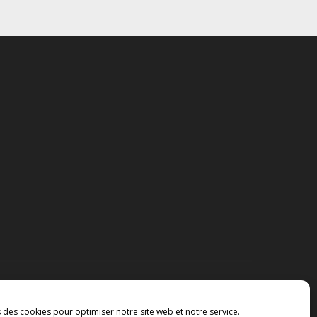
s des cookies pour optimiser notre site web et notre service.