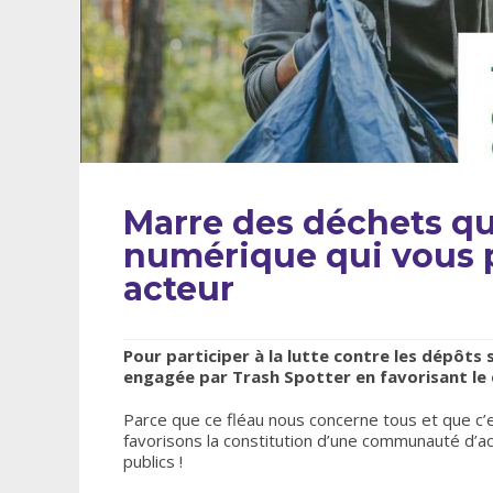
Marre des déchets qui
numérique qui vous p
acteur
Pour participer à la lutte contre les dépôts
engagée par Trash Spotter en favorisant le 
Parce que ce fléau nous concerne tous et que c’
favorisons la constitution d’une communauté d’
publics !