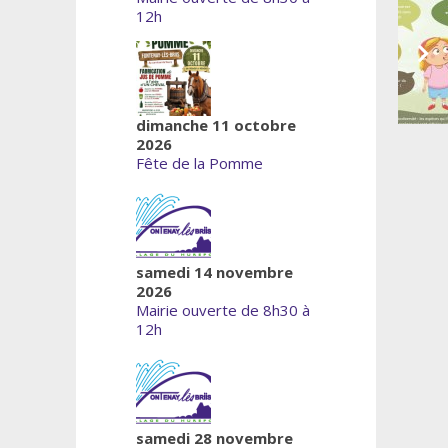
12h
dimanche 11 octobre
2026
Fête de la Pomme
samedi 14 novembre
2026
Mairie ouverte de 8h30 à
12h
samedi 28 novembre