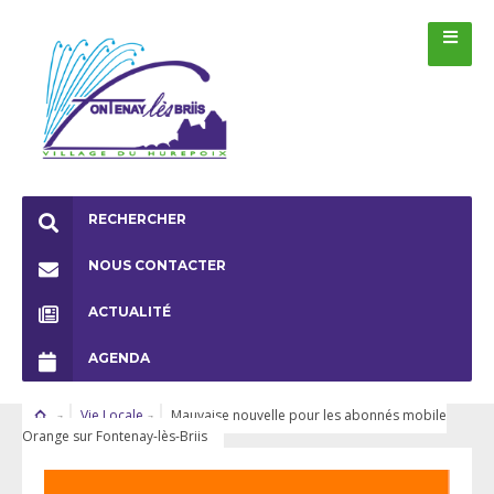
RECHERCHER
NOUS CONTACTER
ACTUALITÉ
AGENDA
Vie Locale
Mauvaise nouvelle pour les abonnés mobile
Orange sur Fontenay-lès-Briis