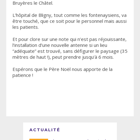
Bruyères le Châtel.
L’hôpital de Bligny, tout comme les fontenaysiens, va
être touché, que ce soit pour le personnel mais aussi
les patients.
Et pour clore sur une note qui n’est pas réjouissante,
l’installation d’une nouvelle antenne si un lieu
“adéquate” est trouvé, sans défigurer le paysage (35
mètres de haut !), peut prendre jusqu’à 6 mois.
Espérons que le Père Noël nous apporte de la
patience !
ACTUALITÉ