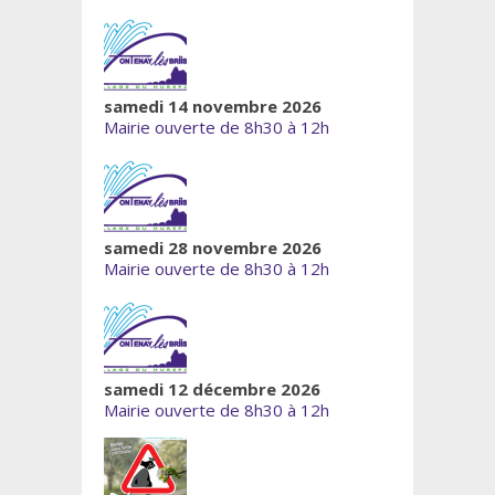
samedi 14 novembre 2026
Mairie ouverte de 8h30 à 12h
samedi 28 novembre 2026
Mairie ouverte de 8h30 à 12h
samedi 12 décembre 2026
Mairie ouverte de 8h30 à 12h