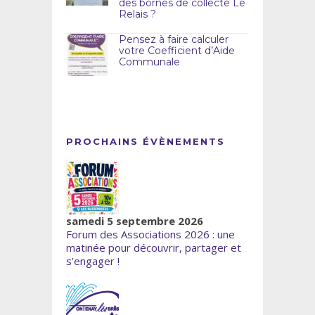
des bornes de collecte Le
Relais ?
Pensez à faire calculer
votre Coefficient d’Aide
Communale
PROCHAINS ÉVÈNEMENTS
samedi 5 septembre 2026
Forum des Associations 2026 : une
matinée pour découvrir, partager et
s’engager !