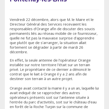
Vendredi 22 décembre, alors que M. le Maire et le
Directeur Général des Services recevaient les
responsables d’Orange afin de discuter des soucis
permanents liés au réseau mobile de ce fournisseur,
quelle ne fut pas la mauvaise surprise d’apprendre
que plutôt que de s’arranger, la situation allait
fortement se dégrader à partir de mardi 26
décembre.
En effet, la seule antenne de l’opérateur Orange
installée sur notre territoire l’était sur un terrain
privé. Le propriétaire de ce dernier a dénoncé le
contrat que le liait à Orange il y a 2 ans afin de
destiner son terrain à un autre projet.
Orange avait contacté la mairie il y a un an, laquelle lui
avait indiqué de se rapprocher des autres
opérateurs présents soit sur l’antenne située à
l’entrée du parc d’activités, soit sur le château d’eau
en forêt de la Roche Turpin sur la commune de