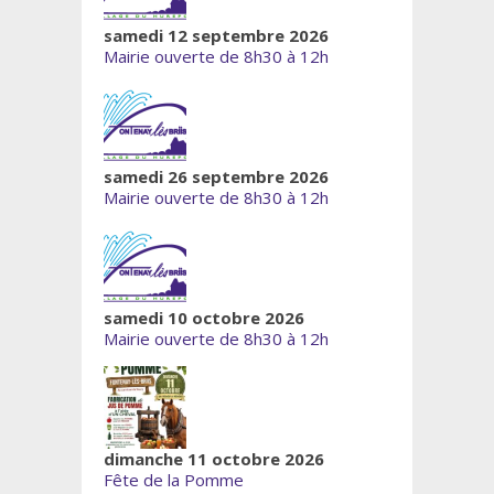
samedi 12 septembre 2026
Mairie ouverte de 8h30 à 12h
samedi 26 septembre 2026
Mairie ouverte de 8h30 à 12h
samedi 10 octobre 2026
Mairie ouverte de 8h30 à 12h
dimanche 11 octobre 2026
Fête de la Pomme