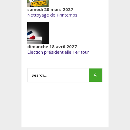
samedi 20 mars 2027
Nettoyage de Printemps
dimanche 18 avril 2027
Élection présidentielle 1er tour