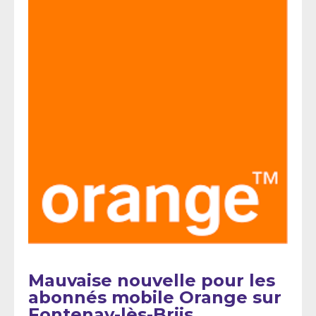
Mauvaise nouvelle pour les
abonnés mobile Orange sur
Fontenay-lès-Briis