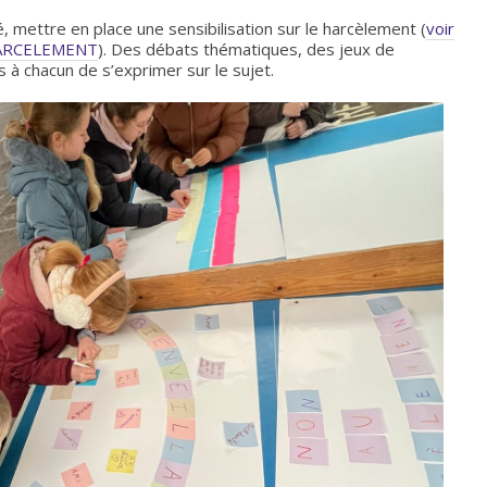
é, mettre en place une sensibilisation sur le harcèlement (
voir
U HARCELEMENT
). Des débats thématiques, des jeux de
 à chacun de s’exprimer sur le sujet.