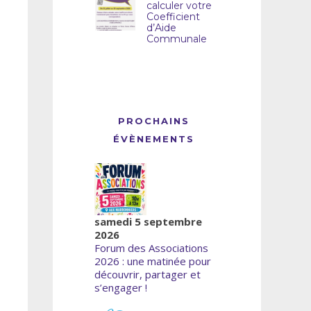
calculer votre
Coefficient
d’Aide
Communale
PROCHAINS
ÉVÈNEMENTS
samedi 5 septembre
2026
Forum des Associations
2026 : une matinée pour
découvrir, partager et
s’engager !