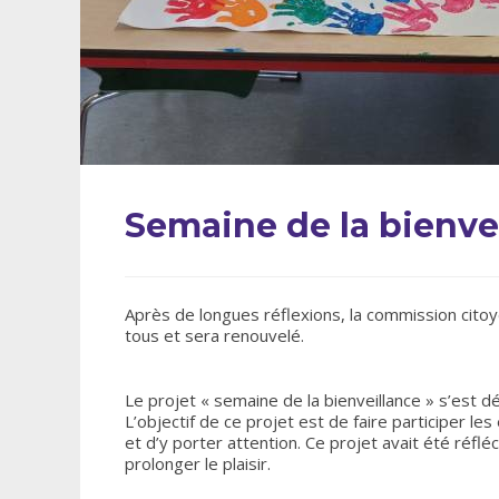
Semaine de la bienve
Après de longues réflexions, la commission citoyen
tous et sera renouvelé.
Le projet « semaine de la bienveillance » s’est d
L’objectif de ce projet est de faire participer le
et d’y porter attention. Ce projet avait été réfl
prolonger le plaisir.