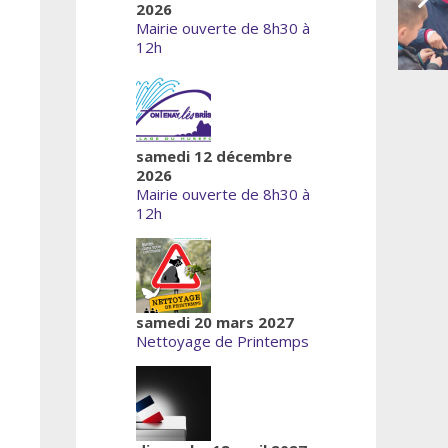
2026
Mairie ouverte de 8h30 à
12h
samedi 12 décembre
2026
Mairie ouverte de 8h30 à
12h
samedi 20 mars 2027
Nettoyage de Printemps