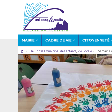
MAIRIE
CADRE DE VIE
CITOYENNETÉ
le Conseil Municipal des Enfants
,
Vie Locale
Semaine d