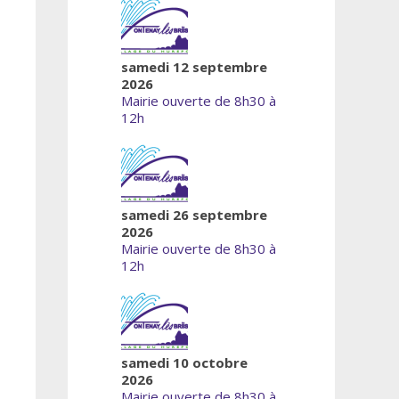
samedi 12 septembre
2026
Mairie ouverte de 8h30 à
12h
samedi 26 septembre
2026
Mairie ouverte de 8h30 à
12h
samedi 10 octobre
2026
Mairie ouverte de 8h30 à