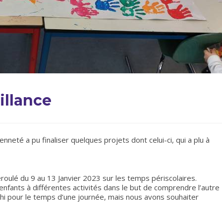
illance
neté a pu finaliser quelques projets dont celui-ci, qui a plu à
éroulé du 9 au 13 Janvier 2023 sur les temps périscolaires.
s enfants à différentes activités dans le but de comprendre l’autre
échi pour le temps d’une journée, mais nous avons souhaiter