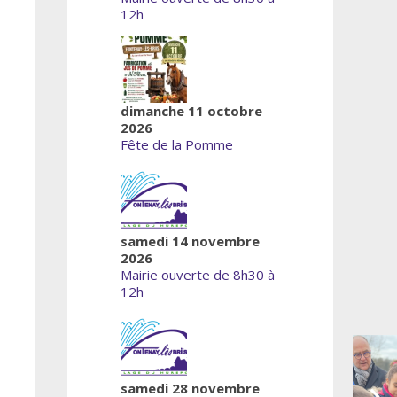
12h
dimanche 11 octobre
2026
Fête de la Pomme
samedi 14 novembre
2026
Mairie ouverte de 8h30 à
12h
samedi 28 novembre