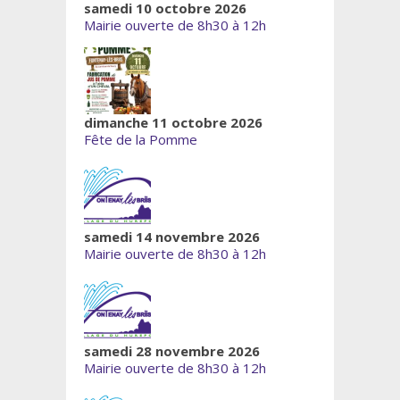
samedi 10 octobre 2026
Mairie ouverte de 8h30 à 12h
dimanche 11 octobre 2026
Fête de la Pomme
samedi 14 novembre 2026
Mairie ouverte de 8h30 à 12h
samedi 28 novembre 2026
Mairie ouverte de 8h30 à 12h