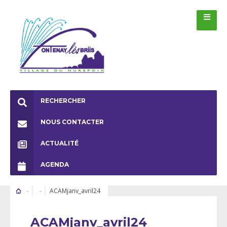
RECHERCHER
NOUS CONTACTER
ACTUALITÉ
AGENDA
ACAMjanv_avril24
ACAMjanv_avril24