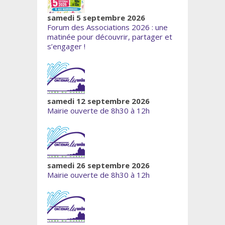
samedi 5 septembre 2026
Forum des Associations 2026 : une
matinée pour découvrir, partager et
s’engager !
samedi 12 septembre 2026
Mairie ouverte de 8h30 à 12h
samedi 26 septembre 2026
Mairie ouverte de 8h30 à 12h