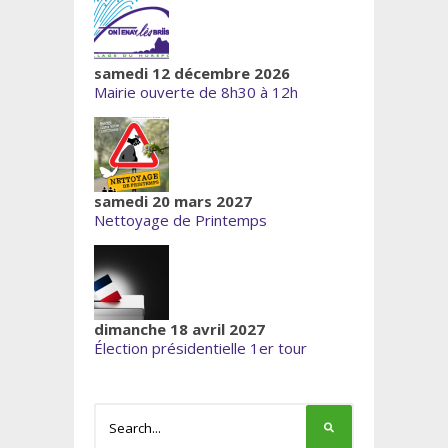
samedi 12 décembre 2026
Mairie ouverte de 8h30 à 12h
samedi 20 mars 2027
Nettoyage de Printemps
dimanche 18 avril 2027
Élection présidentielle 1er tour