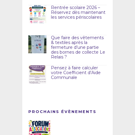
Rentrée scolaire 2026 –
Réservez dès maintenant
les services périscolaires
Que faire des vêtements
& textiles après la
fermeture d’une partie
des bornes de collecte Le
Relais ?
Pensez à faire calculer
votre Coefficient d’Aide
Communale
PROCHAINS ÉVÈNEMENTS