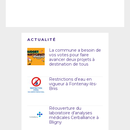
ACTUALITÉ
La commune a besoin de
vos votes pour faire
avancer deux projets à
destination de tous
Restrictions d’eau en
vigueur à Fontenay-lès-
Briis
Réouverture du
laboratoire d’analyses
médicales Cerballiance à
Bligny