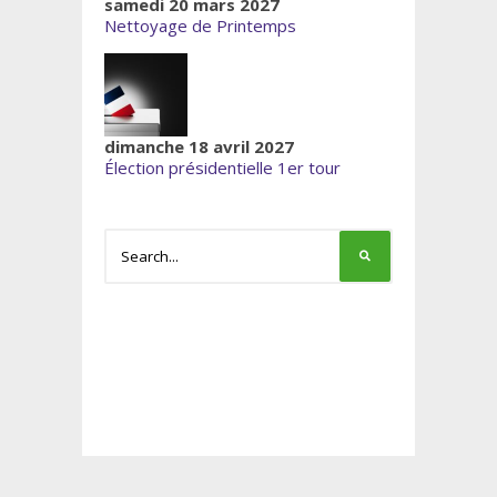
samedi 20 mars 2027
Nettoyage de Printemps
dimanche 18 avril 2027
Élection présidentielle 1er tour