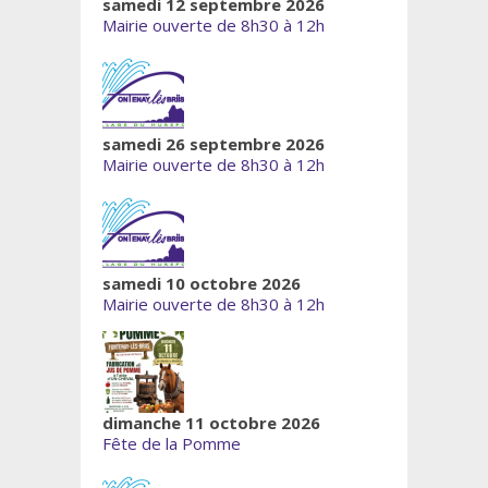
samedi 12 septembre 2026
Mairie ouverte de 8h30 à 12h
samedi 26 septembre 2026
Mairie ouverte de 8h30 à 12h
samedi 10 octobre 2026
Mairie ouverte de 8h30 à 12h
dimanche 11 octobre 2026
Fête de la Pomme