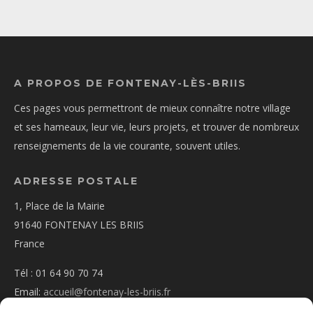
A PROPOS DE FONTENAY-LÈS-BRIIS
Ces pages vous permettront de mieux connaître notre village
et ses hameaux, leur vie, leurs projets, et trouver de nombreux
renseignements de la vie courante, souvent utiles.
ADRESSE POSTALE
1, Place de la Mairie
91640 FONTENAY LES BRIIS
France
Tél : 01 64 90 70 74
Email:
accueil@fontenay-les-briis.fr