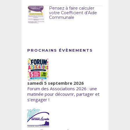
Pensez à faire calculer
votre Coefficient d’Aide
Communale
PROCHAINS ÉVÈNEMENTS
samedi 5 septembre 2026
Forum des Associations 2026 : une
matinée pour découvrir, partager et
s’engager !