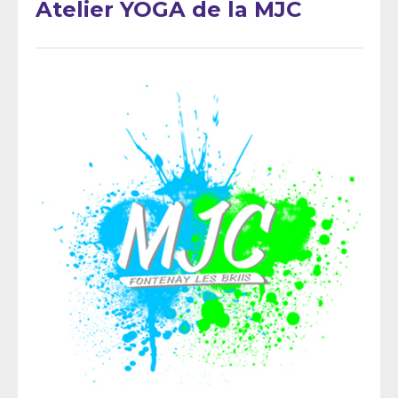
Atelier YOGA de la MJC