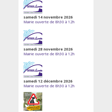
samedi 14 novembre 2026
Mairie ouverte de 8h30 à 12h
samedi 28 novembre 2026
Mairie ouverte de 8h30 à 12h
samedi 12 décembre 2026
Mairie ouverte de 8h30 à 12h