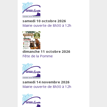
samedi 10 octobre 2026
Mairie ouverte de 8h30 à 12h
dimanche 11 octobre 2026
Fête de la Pomme
samedi 14 novembre 2026
Mairie ouverte de 8h30 à 12h