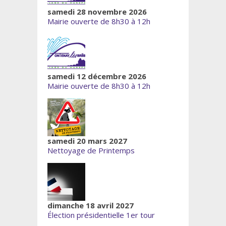
samedi 28 novembre 2026
Mairie ouverte de 8h30 à 12h
samedi 12 décembre 2026
Mairie ouverte de 8h30 à 12h
samedi 20 mars 2027
Nettoyage de Printemps
dimanche 18 avril 2027
Élection présidentielle 1er tour