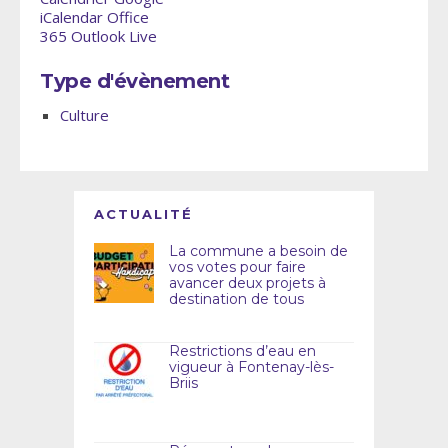
iCalendar
Office
365
Outlook Live
Type d'évènement
Culture
ACTUALITÉ
La commune a besoin de
vos votes pour faire
avancer deux projets à
destination de tous
Restrictions d’eau en
vigueur à Fontenay-lès-
Briis