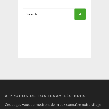
A PROPOS DE FONTENAY-LÈS-BRIIS
Ces pages vous permettront de mieux connaître notre village