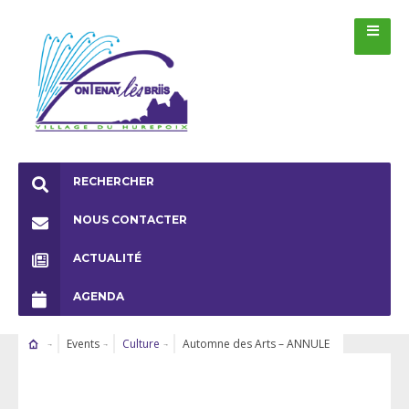
RECHERCHER
NOUS CONTACTER
ACTUALITÉ
AGENDA
Events
Culture
Automne des Arts – ANNULE