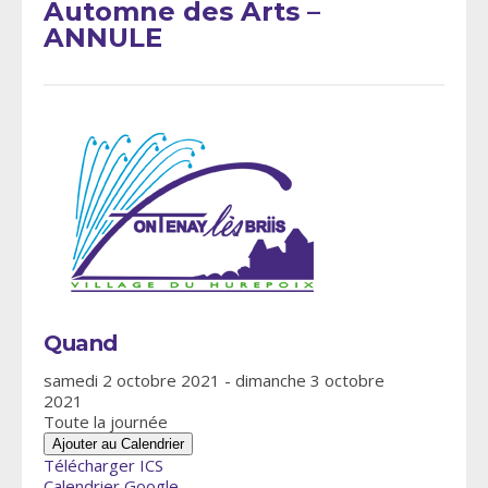
Automne des Arts –
ANNULE
Quand
samedi 2 octobre 2021 - dimanche 3 octobre
2021
Toute la journée
Ajouter au Calendrier
Télécharger ICS
Calendrier Google