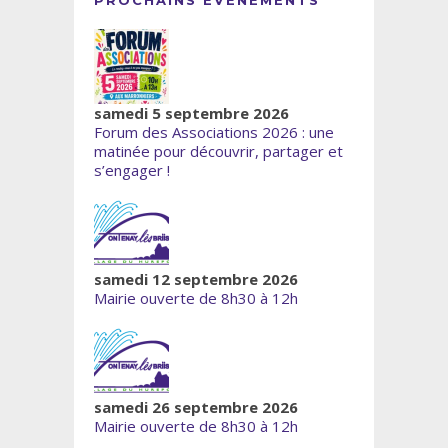
samedi 5 septembre 2026
Forum des Associations 2026 : une
matinée pour découvrir, partager et
s’engager !
samedi 12 septembre 2026
Mairie ouverte de 8h30 à 12h
samedi 26 septembre 2026
Mairie ouverte de 8h30 à 12h