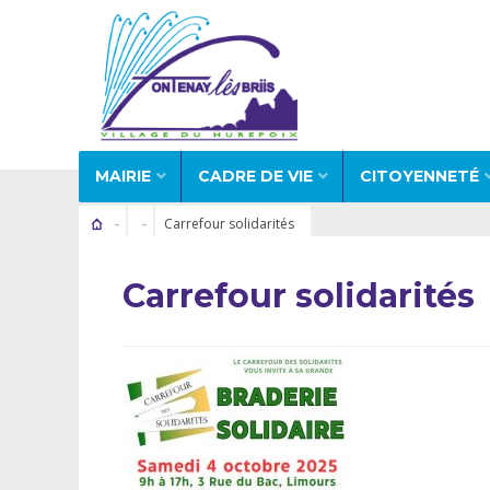
MAIRIE
CADRE DE VIE
CITOYENNETÉ
Carrefour solidarités
Carrefour solidarités