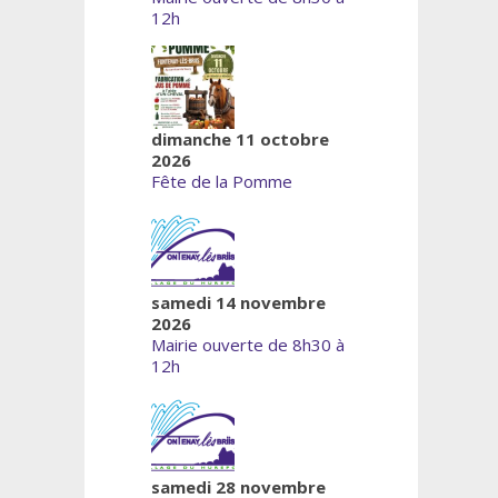
12h
dimanche 11 octobre
2026
Fête de la Pomme
samedi 14 novembre
2026
Mairie ouverte de 8h30 à
12h
samedi 28 novembre