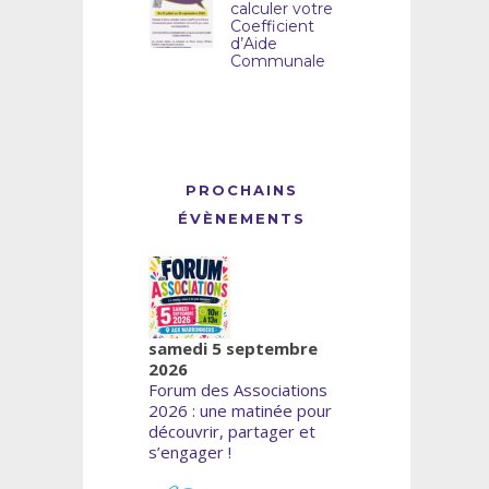
calculer votre
Coefficient
d’Aide
Communale
PROCHAINS
ÉVÈNEMENTS
samedi 5 septembre
2026
Forum des Associations
2026 : une matinée pour
découvrir, partager et
s’engager !