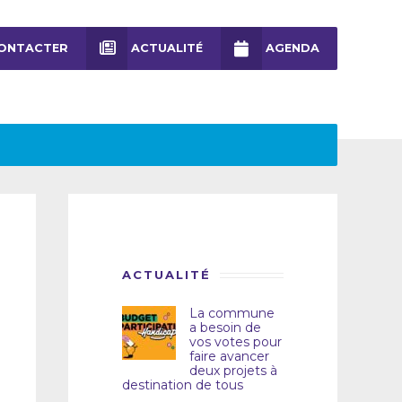
ONTACTER
ACTUALITÉ
AGENDA
ACTUALITÉ
La commune
a besoin de
vos votes pour
faire avancer
deux projets à
destination de tous