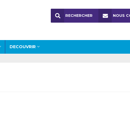
RECHERCHER
NOUS C
DECOUVRIR