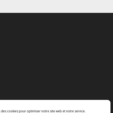
s des cookies pour optimiser notre site web et notre service.