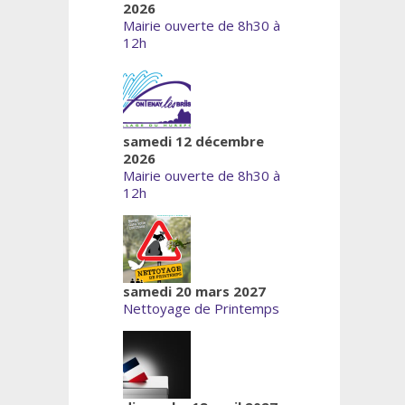
2026
Mairie ouverte de 8h30 à
12h
samedi 12 décembre
2026
Mairie ouverte de 8h30 à
12h
samedi 20 mars 2027
Nettoyage de Printemps