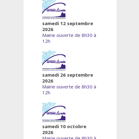
samedi 12 septembre
2026
Mairie ouverte de 8h30 à
12h
samedi 26 septembre
2026
Mairie ouverte de 8h30 à
12h
samedi 10 octobre
2026
Mairie ouverte de 8h30 à