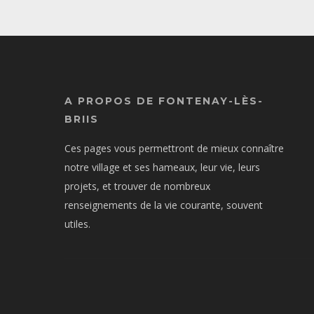
A PROPOS DE FONTENAY-LÈS-
BRIIS
Ces pages vous permettront de mieux connaître
notre village et ses hameaux, leur vie, leurs
projets, et trouver de nombreux
renseignements de la vie courante, souvent
utiles.