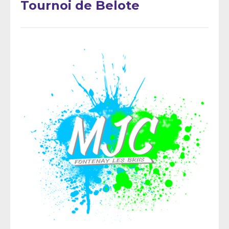
Tournoi de Belote