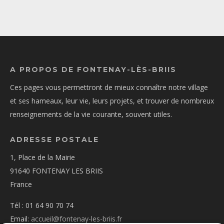
A PROPOS DE FONTENAY-LÈS-BRIIS
Ces pages vous permettront de mieux connaître notre village
et ses hameaux, leur vie, leurs projets, et trouver de nombreux
renseignements de la vie courante, souvent utiles.
ADRESSE POSTALE
1, Place de la Mairie
91640 FONTENAY LES BRIIS
France
Tél : 01 64 90 70 74
Email:
accueil@fontenay-les-briis.fr