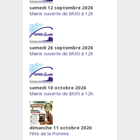
samedi 12 septembre 2026
Mairie ouverte de 8h30 à 12h
samedi 26 septembre 2026
Mairie ouverte de 8h30 à 12h
samedi 10 octobre 2026
Mairie ouverte de 8h30 à 12h
dimanche 11 octobre 2026
Fête de la Pomme