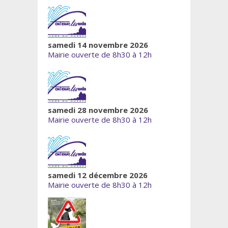
samedi 14 novembre 2026
Mairie ouverte de 8h30 à 12h
samedi 28 novembre 2026
Mairie ouverte de 8h30 à 12h
samedi 12 décembre 2026
Mairie ouverte de 8h30 à 12h