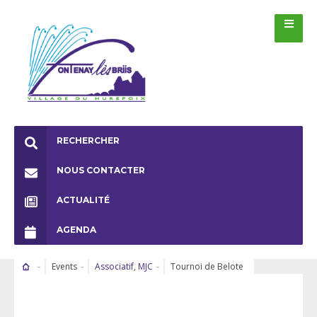
RECHERCHER
NOUS CONTACTER
ACTUALITÉ
AGENDA
Events
Associatif
,
MJC
Tournoi de Belote