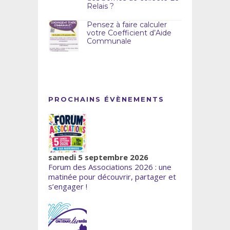
Relais ?
Pensez à faire calculer
votre Coefficient d’Aide
Communale
PROCHAINS ÉVÈNEMENTS
samedi 5 septembre 2026
Forum des Associations 2026 : une
matinée pour découvrir, partager et
s’engager !