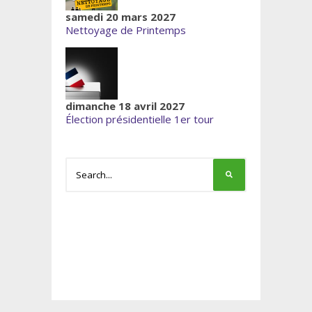
samedi 20 mars 2027
Nettoyage de Printemps
dimanche 18 avril 2027
Élection présidentielle 1er tour