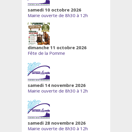
samedi 10 octobre 2026
Mairie ouverte de 8h30 à 12h
dimanche 11 octobre 2026
Fête de la Pomme
samedi 14 novembre 2026
Mairie ouverte de 8h30 à 12h
samedi 28 novembre 2026
Mairie ouverte de 8h30 à 12h