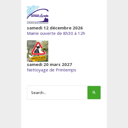
samedi 12 décembre 2026
Mairie ouverte de 8h30 à 12h
samedi 20 mars 2027
Nettoyage de Printemps