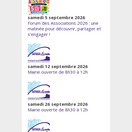
samedi 5 septembre 2026
Forum des Associations 2026 : une
matinée pour découvrir, partager et
s’engager !
samedi 12 septembre 2026
Mairie ouverte de 8h30 à 12h
samedi 26 septembre 2026
Mairie ouverte de 8h30 à 12h