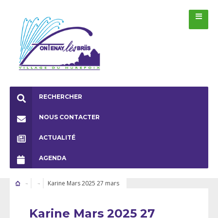
RECHERCHER
NOUS CONTACTER
ACTUALITÉ
AGENDA
Karine Mars 2025 27 mars
Karine Mars 2025 27