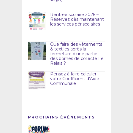
Rentrée scolaire 2026 –
Réservez dès maintenant
les services périscolaires
Que faire des vêtements
& textiles après la
fermeture d’une partie
des bornes de collecte Le
Relais ?
Pensez à faire calculer
votre Coefficient d’Aide
Communale
PROCHAINS ÉVÈNEMENTS