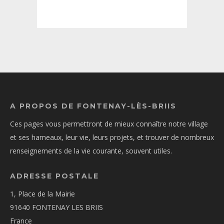
A PROPOS DE FONTENAY-LÈS-BRIIS
Ces pages vous permettront de mieux connaître notre village
et ses hameaux, leur vie, leurs projets, et trouver de nombreux
renseignements de la vie courante, souvent utiles.
ADRESSE POSTALE
1, Place de la Mairie
91640 FONTENAY LES BRIIS
France