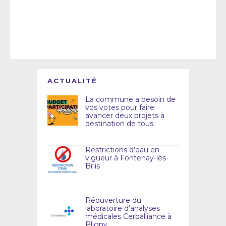
ACTUALITÉ
La commune a besoin de
vos votes pour faire
avancer deux projets à
destination de tous
Restrictions d’eau en
vigueur à Fontenay-lès-
Briis
Réouverture du
laboratoire d’analyses
médicales Cerballiance à
Bligny