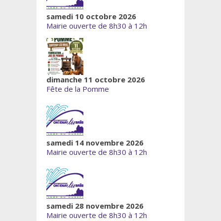
samedi 10 octobre 2026
Mairie ouverte de 8h30 à 12h
dimanche 11 octobre 2026
Fête de la Pomme
samedi 14 novembre 2026
Mairie ouverte de 8h30 à 12h
samedi 28 novembre 2026
Mairie ouverte de 8h30 à 12h