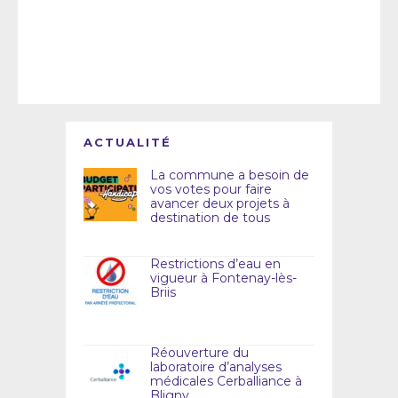
ACTUALITÉ
La commune a besoin de
vos votes pour faire
avancer deux projets à
destination de tous
Restrictions d’eau en
vigueur à Fontenay-lès-
Briis
Réouverture du
laboratoire d’analyses
médicales Cerballiance à
Bligny