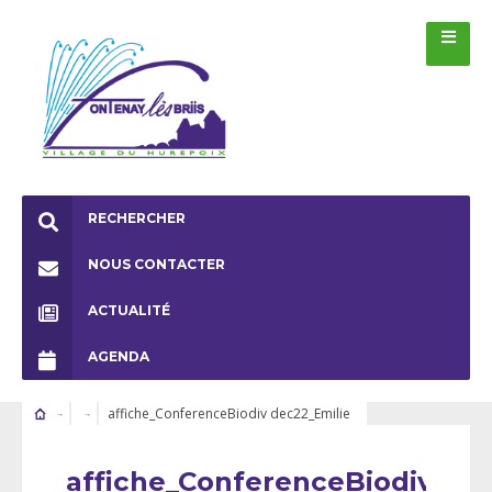
RECHERCHER
NOUS CONTACTER
ACTUALITÉ
AGENDA
affiche_ConferenceBiodiv dec22_Emilie
affiche_ConferenceBiodiv