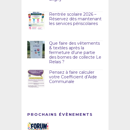
Rentrée scolaire 2026 –
Réservez dès maintenant
les services périscolaires
Que faire des vêtements
& textiles après la
fermeture d’une partie
des bornes de collecte Le
Relais ?
Pensez à faire calculer
votre Coefficient d’Aide
Communale
PROCHAINS ÉVÈNEMENTS