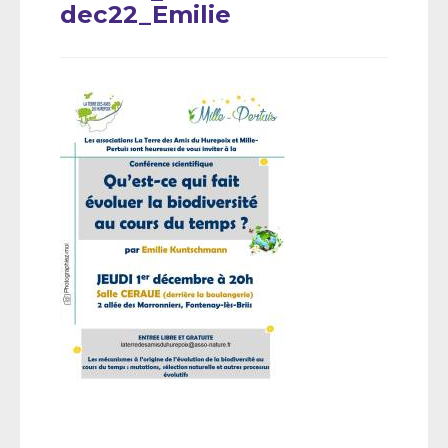
dec22_Emilie