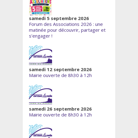
samedi 5 septembre 2026
Forum des Associations 2026 : une
matinée pour découvrir, partager et
s’engager !
samedi 12 septembre 2026
Mairie ouverte de 8h30 à 12h
samedi 26 septembre 2026
Mairie ouverte de 8h30 à 12h