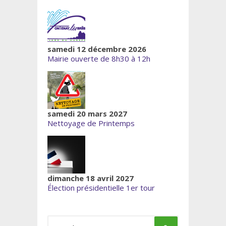
samedi 12 décembre 2026
Mairie ouverte de 8h30 à 12h
samedi 20 mars 2027
Nettoyage de Printemps
dimanche 18 avril 2027
Élection présidentielle 1er tour