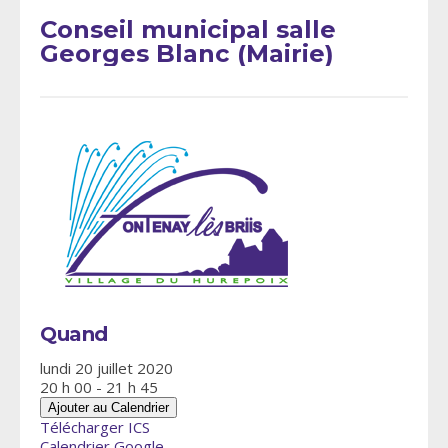
Conseil municipal salle
Georges Blanc (Mairie)
Quand
lundi 20 juillet 2020
20 h 00 - 21 h 45
Ajouter au Calendrier
Télécharger ICS
Calendrier Google