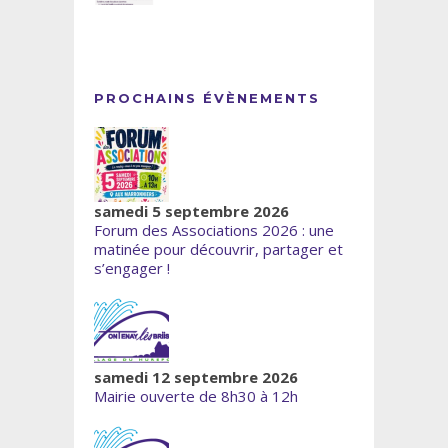
PROCHAINS ÉVÈNEMENTS
samedi 5 septembre 2026
Forum des Associations 2026 : une
matinée pour découvrir, partager et
s’engager !
samedi 12 septembre 2026
Mairie ouverte de 8h30 à 12h