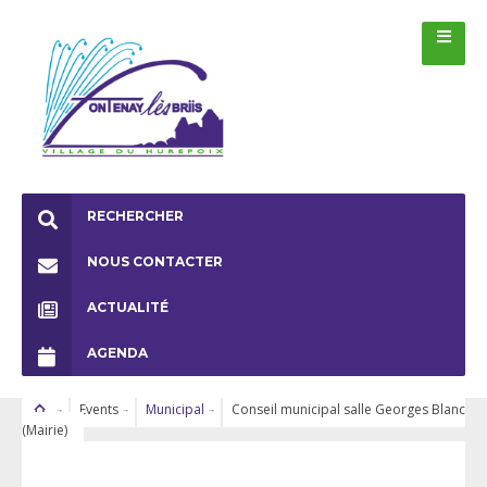
RECHERCHER
NOUS CONTACTER
ACTUALITÉ
AGENDA
Events
Municipal
Conseil municipal salle Georges Blanc
(Mairie)