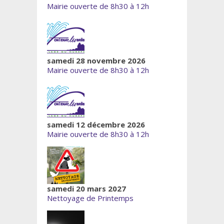
Mairie ouverte de 8h30 à 12h
samedi 28 novembre 2026
Mairie ouverte de 8h30 à 12h
samedi 12 décembre 2026
Mairie ouverte de 8h30 à 12h
samedi 20 mars 2027
Nettoyage de Printemps