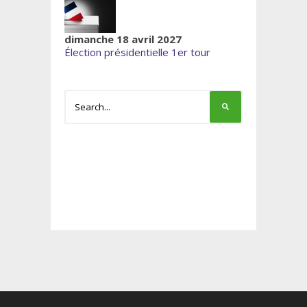
dimanche 18 avril 2027
Élection présidentielle 1er tour