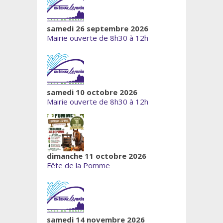
samedi 26 septembre 2026
Mairie ouverte de 8h30 à 12h
samedi 10 octobre 2026
Mairie ouverte de 8h30 à 12h
dimanche 11 octobre 2026
Fête de la Pomme
samedi 14 novembre 2026