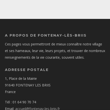
A PROPOS DE FONTENAY-LÈS-BRIIS
Ces pages vous permettront de mieux connaître notre village
et ses hameaux, leur vie, leurs projets, et trouver de nombreux
renseignements de la vie courante, souvent utiles.
ADRESSE POSTALE
1, Place de la Mairie
91640 FONTENAY LES BRIIS
France
Tél : 01 64 90 70 74
Email:
accueil@fontenay-les-briis.fr