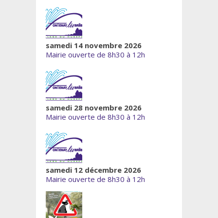
samedi 14 novembre 2026
Mairie ouverte de 8h30 à 12h
samedi 28 novembre 2026
Mairie ouverte de 8h30 à 12h
samedi 12 décembre 2026
Mairie ouverte de 8h30 à 12h