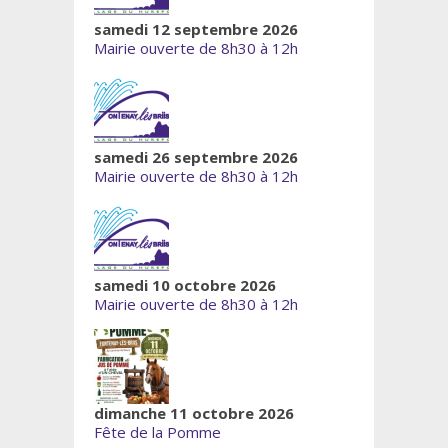
samedi 12 septembre 2026
Mairie ouverte de 8h30 à 12h
samedi 26 septembre 2026
Mairie ouverte de 8h30 à 12h
samedi 10 octobre 2026
Mairie ouverte de 8h30 à 12h
dimanche 11 octobre 2026
Fête de la Pomme