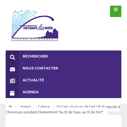
RECHERCHER
NOUS CONTACTER
ACTUALITÉ
AGENDA
Events
Culture
De l’art, toujours de l’art ! BUS expose à
Chevreuse pendant l’évènement “Au fil de l’eau, au fil de l’Art”