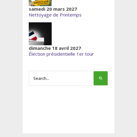
samedi 20 mars 2027
Nettoyage de Printemps
dimanche 18 avril 2027
Élection présidentielle 1er tour