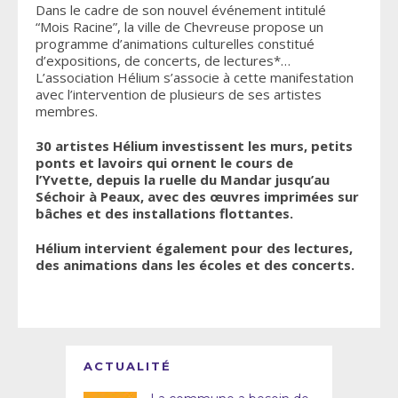
Dans le cadre de son nouvel événement intitulé
“Mois Racine”, la ville de Chevreuse propose un
programme d’animations culturelles constitué
d’expositions, de concerts, de lectures*…
L’association Hélium s’associe à cette manifestation
avec l’intervention de plusieurs de ses artistes
membres.
30 artistes Hélium investissent les murs, petits
ponts et lavoirs qui ornent le cours de
l’Yvette, depuis la ruelle du Mandar jusqu’au
Séchoir à Peaux, avec des œuvres imprimées sur
bâches et des installations flottantes.
Hélium intervient également pour des lectures,
des animations dans les écoles et des concerts.
ACTUALITÉ