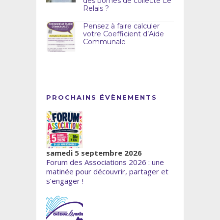
des bornes de collecte Le
Relais ?
Pensez à faire calculer
votre Coefficient d’Aide
Communale
PROCHAINS ÉVÈNEMENTS
samedi 5 septembre 2026
Forum des Associations 2026 : une
matinée pour découvrir, partager et
s’engager !