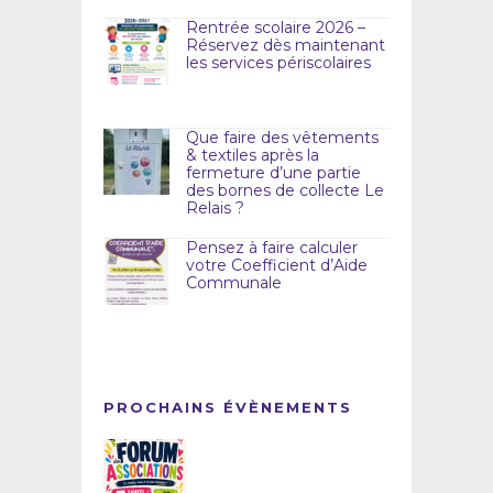
Rentrée scolaire 2026 –
Réservez dès maintenant
les services périscolaires
Que faire des vêtements
& textiles après la
fermeture d’une partie
des bornes de collecte Le
Relais ?
Pensez à faire calculer
votre Coefficient d’Aide
Communale
PROCHAINS ÉVÈNEMENTS