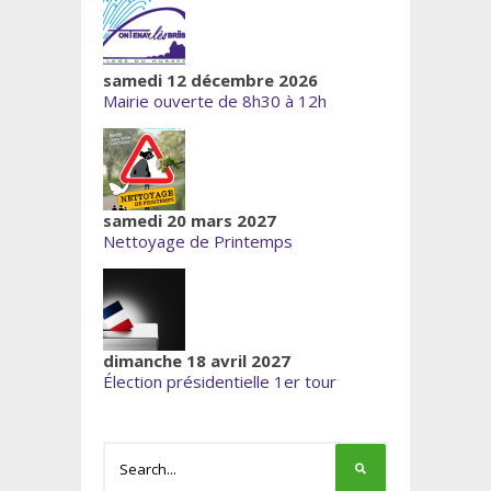
samedi 12 décembre 2026
Mairie ouverte de 8h30 à 12h
samedi 20 mars 2027
Nettoyage de Printemps
dimanche 18 avril 2027
Élection présidentielle 1er tour