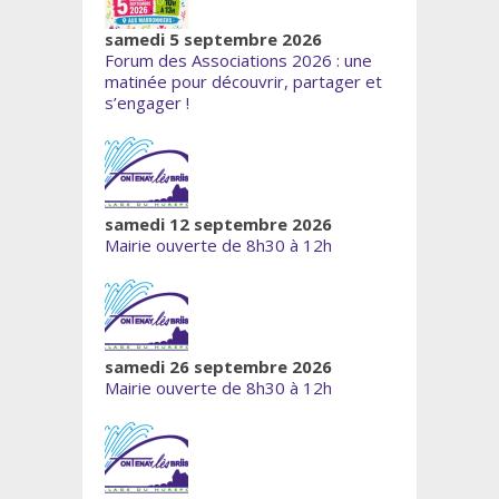
samedi 5 septembre 2026
Forum des Associations 2026 : une
matinée pour découvrir, partager et
s’engager !
samedi 12 septembre 2026
Mairie ouverte de 8h30 à 12h
samedi 26 septembre 2026
Mairie ouverte de 8h30 à 12h