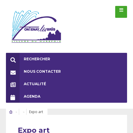
RECHERCHER
NOUS CONTACTER
ACTUALITÉ
AGENDA
Expo art
Expo art