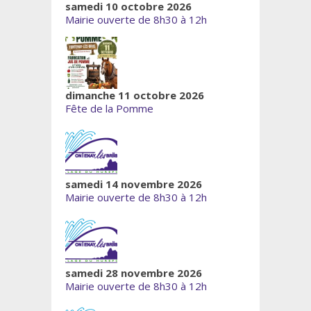
samedi 10 octobre 2026
Mairie ouverte de 8h30 à 12h
dimanche 11 octobre 2026
Fête de la Pomme
samedi 14 novembre 2026
Mairie ouverte de 8h30 à 12h
samedi 28 novembre 2026
Mairie ouverte de 8h30 à 12h