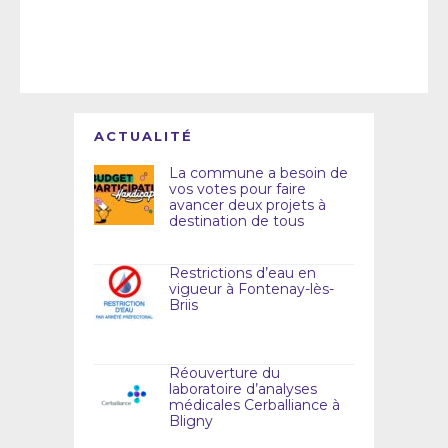
ACTUALITÉ
La commune a besoin de
vos votes pour faire
avancer deux projets à
destination de tous
Restrictions d’eau en
vigueur à Fontenay-lès-
Briis
Réouverture du
laboratoire d’analyses
médicales Cerballiance à
Bligny