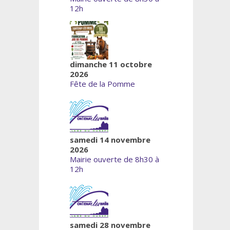
12h
dimanche 11 octobre
2026
Fête de la Pomme
samedi 14 novembre
2026
Mairie ouverte de 8h30 à
12h
samedi 28 novembre