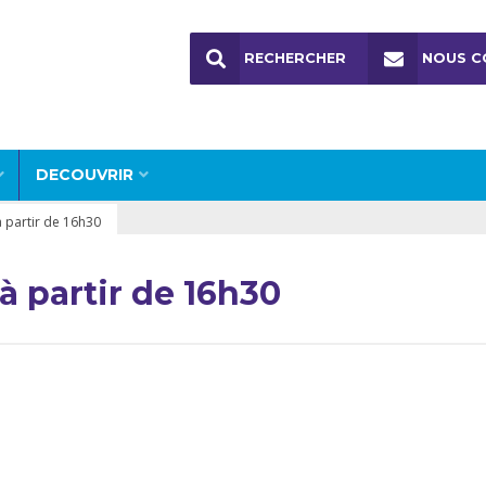
RECHERCHER
NOUS C
DECOUVRIR
à partir de 16h30
à partir de 16h30