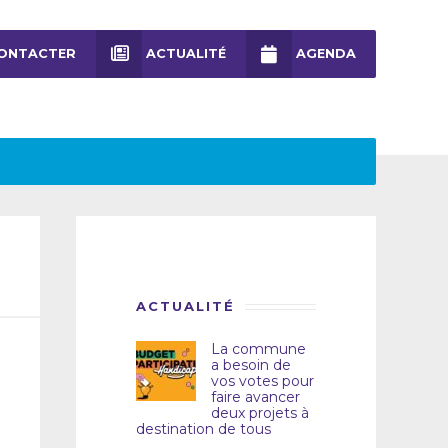
ONTACTER
ACTUALITÉ
AGENDA
ACTUALITÉ
La commune
a besoin de
vos votes pour
faire avancer
deux projets à
destination de tous