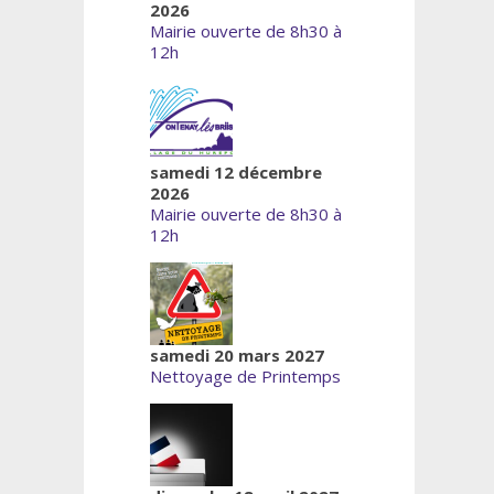
2026
Mairie ouverte de 8h30 à
12h
samedi 12 décembre
2026
Mairie ouverte de 8h30 à
12h
samedi 20 mars 2027
Nettoyage de Printemps