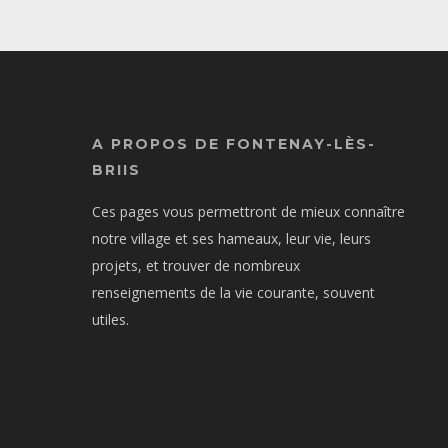
A PROPOS DE FONTENAY-LÈS-
BRIIS
Ces pages vous permettront de mieux connaître
notre village et ses hameaux, leur vie, leurs
projets, et trouver de nombreux
renseignements de la vie courante, souvent
utiles.