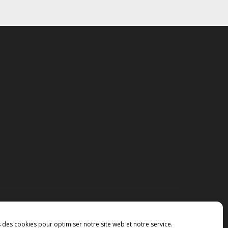
s des cookies pour optimiser notre site web et notre service.