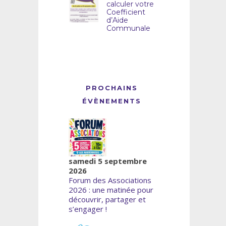
calculer votre
Coefficient
d’Aide
Communale
PROCHAINS
ÉVÈNEMENTS
samedi 5 septembre
2026
Forum des Associations
2026 : une matinée pour
découvrir, partager et
s’engager !