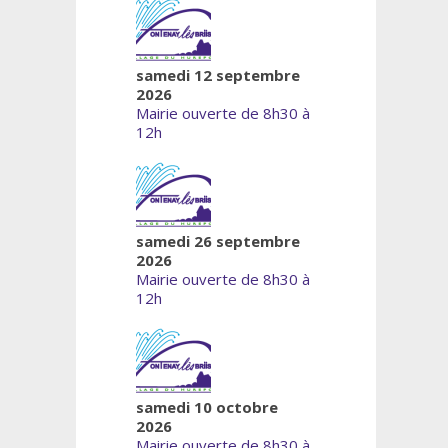
samedi 12 septembre
2026
Mairie ouverte de 8h30 à
12h
samedi 26 septembre
2026
Mairie ouverte de 8h30 à
12h
samedi 10 octobre
2026
Mairie ouverte de 8h30 à