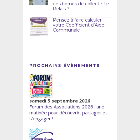
des bornes de collecte Le
Relais ?
Pensez à faire calculer
votre Coefficient d’Aide
Communale
PROCHAINS ÉVÈNEMENTS
samedi 5 septembre 2026
Forum des Associations 2026 : une
matinée pour découvrir, partager et
s’engager !