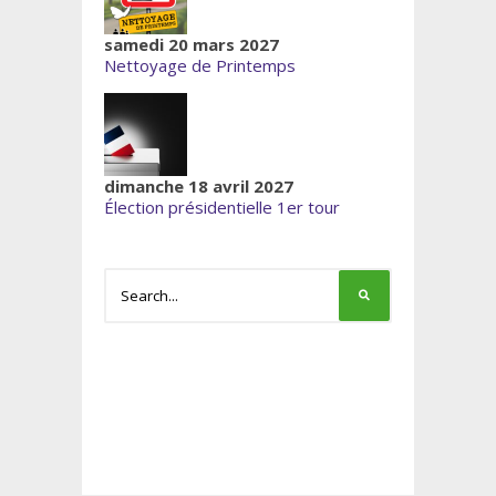
samedi 20 mars 2027
Nettoyage de Printemps
dimanche 18 avril 2027
Élection présidentielle 1er tour