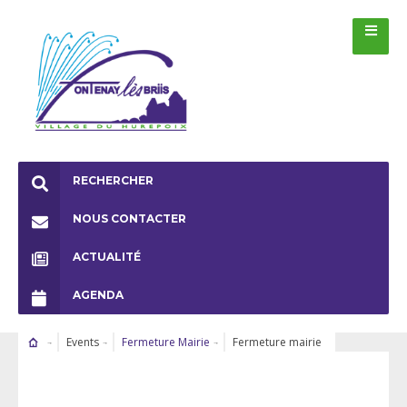
RECHERCHER
NOUS CONTACTER
ACTUALITÉ
AGENDA
Events
Fermeture Mairie
Fermeture mairie