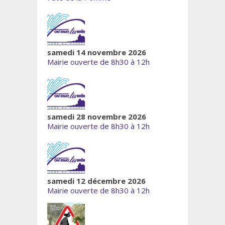
samedi 14 novembre 2026
Mairie ouverte de 8h30 à 12h
samedi 28 novembre 2026
Mairie ouverte de 8h30 à 12h
samedi 12 décembre 2026
Mairie ouverte de 8h30 à 12h