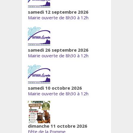
samedi 12 septembre 2026
Mairie ouverte de 8h30 à 12h
samedi 26 septembre 2026
Mairie ouverte de 8h30 à 12h
samedi 10 octobre 2026
Mairie ouverte de 8h30 à 12h
dimanche 11 octobre 2026
Fête de la Pomme