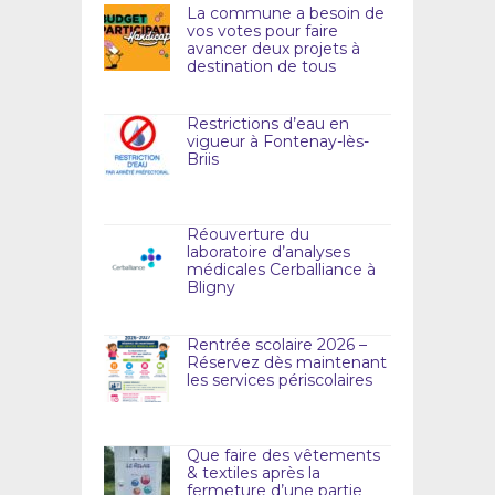
La commune a besoin de
vos votes pour faire
avancer deux projets à
destination de tous
Restrictions d’eau en
vigueur à Fontenay-lès-
Briis
Réouverture du
laboratoire d’analyses
médicales Cerballiance à
Bligny
Rentrée scolaire 2026 –
Réservez dès maintenant
les services périscolaires
Que faire des vêtements
& textiles après la
fermeture d’une partie