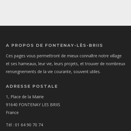
A PROPOS DE FONTENAY-LÈS-BRIIS
Ces pages vous permettront de mieux connaître notre village
et ses hameaux, leur vie, leurs projets, et trouver de nombreux
renseignements de la vie courante, souvent utiles.
ADRESSE POSTALE
1, Place de la Mairie
91640 FONTENAY LES BRIIS
France
Tél : 01 64 90 70 74