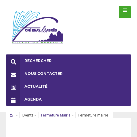
RECHERCHER
NOUS CONTACTER
ACTUALITÉ
AGENDA
Events
Fermeture Mairie
Fermeture mairie