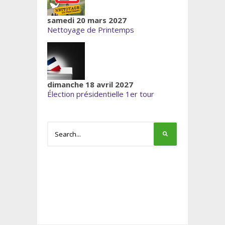
samedi 20 mars 2027
Nettoyage de Printemps
dimanche 18 avril 2027
Élection présidentielle 1er tour