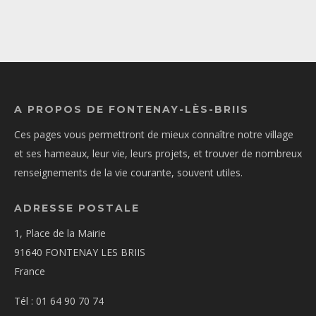
A PROPOS DE FONTENAY-LÈS-BRIIS
Ces pages vous permettront de mieux connaître notre village
et ses hameaux, leur vie, leurs projets, et trouver de nombreux
renseignements de la vie courante, souvent utiles.
ADRESSE POSTALE
1, Place de la Mairie
91640 FONTENAY LES BRIIS
France
Tél : 01 64 90 70 74