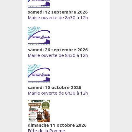
samedi 12 septembre 2026
Mairie ouverte de 8h30 à 12h
samedi 26 septembre 2026
Mairie ouverte de 8h30 à 12h
samedi 10 octobre 2026
Mairie ouverte de 8h30 à 12h
dimanche 11 octobre 2026
Fête de la Pomme