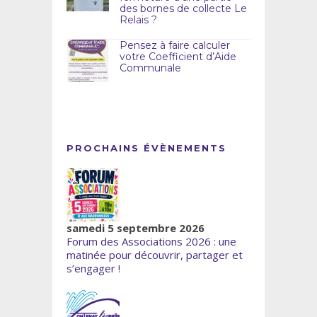
des bornes de collecte Le
Relais ?
Pensez à faire calculer
votre Coefficient d’Aide
Communale
PROCHAINS ÉVÈNEMENTS
samedi 5 septembre 2026
Forum des Associations 2026 : une
matinée pour découvrir, partager et
s’engager !