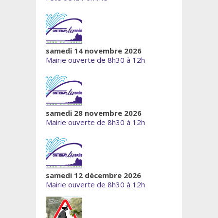
samedi 14 novembre 2026
Mairie ouverte de 8h30 à 12h
samedi 28 novembre 2026
Mairie ouverte de 8h30 à 12h
samedi 12 décembre 2026
Mairie ouverte de 8h30 à 12h