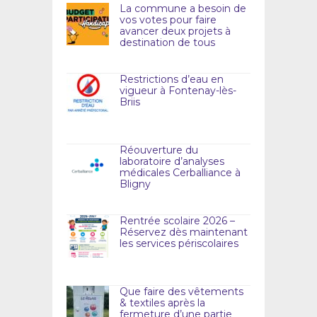
La commune a besoin de
vos votes pour faire
avancer deux projets à
destination de tous
Restrictions d’eau en
vigueur à Fontenay-lès-
Briis
Réouverture du
laboratoire d’analyses
médicales Cerballiance à
Bligny
Rentrée scolaire 2026 –
Réservez dès maintenant
les services périscolaires
Que faire des vêtements
& textiles après la
fermeture d’une partie