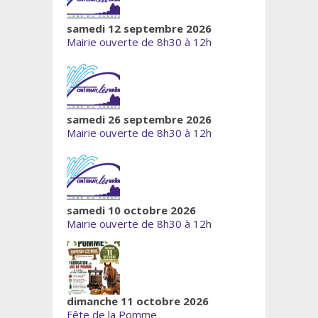
samedi 12 septembre 2026
Mairie ouverte de 8h30 à 12h
samedi 26 septembre 2026
Mairie ouverte de 8h30 à 12h
samedi 10 octobre 2026
Mairie ouverte de 8h30 à 12h
dimanche 11 octobre 2026
Fête de la Pomme