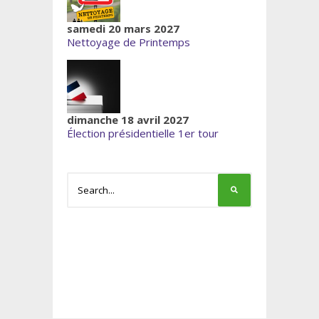
samedi 20 mars 2027
Nettoyage de Printemps
dimanche 18 avril 2027
Élection présidentielle 1er tour