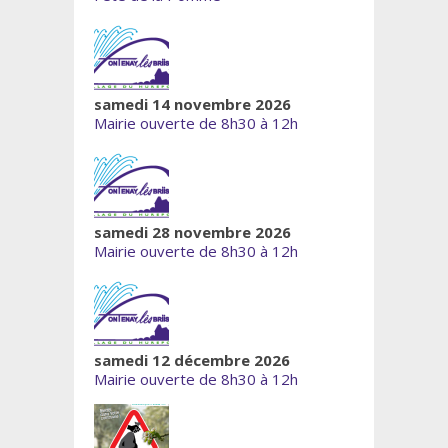
samedi 14 novembre 2026
Mairie ouverte de 8h30 à 12h
samedi 28 novembre 2026
Mairie ouverte de 8h30 à 12h
samedi 12 décembre 2026
Mairie ouverte de 8h30 à 12h