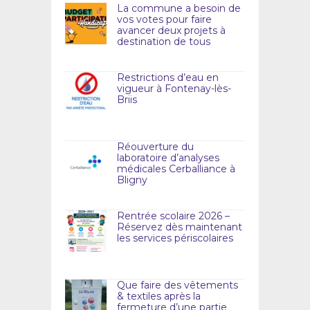
La commune a besoin de
vos votes pour faire
avancer deux projets à
destination de tous
Restrictions d’eau en
vigueur à Fontenay-lès-
Briis
Réouverture du
laboratoire d’analyses
médicales Cerballiance à
Bligny
Rentrée scolaire 2026 –
Réservez dès maintenant
les services périscolaires
Que faire des vêtements
& textiles après la
fermeture d’une partie