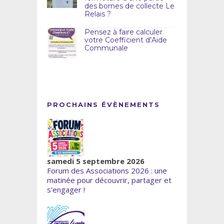
des bornes de collecte Le
Relais ?
Pensez à faire calculer
votre Coefficient d’Aide
Communale
PROCHAINS ÉVÈNEMENTS
samedi 5 septembre 2026
Forum des Associations 2026 : une
matinée pour découvrir, partager et
s’engager !