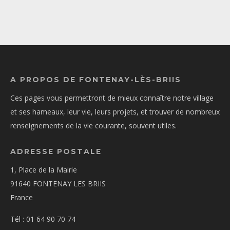
A PROPOS DE FONTENAY-LÈS-BRIIS
Ces pages vous permettront de mieux connaître notre village
et ses hameaux, leur vie, leurs projets, et trouver de nombreux
renseignements de la vie courante, souvent utiles.
ADRESSE POSTALE
1, Place de la Mairie
91640 FONTENAY LES BRIIS
France
Tél : 01 64 90 70 74