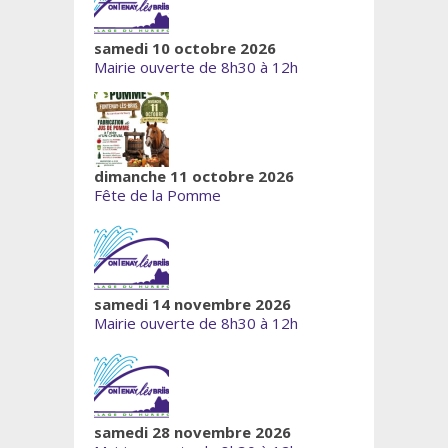
samedi 10 octobre 2026
Mairie ouverte de 8h30 à 12h
dimanche 11 octobre 2026
Fête de la Pomme
samedi 14 novembre 2026
Mairie ouverte de 8h30 à 12h
samedi 28 novembre 2026