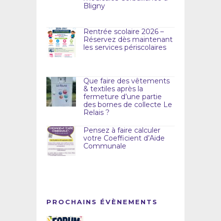
Bligny
Rentrée scolaire 2026 –
Réservez dès maintenant
les services périscolaires
Que faire des vêtements
& textiles après la
fermeture d’une partie
des bornes de collecte Le
Relais ?
Pensez à faire calculer
votre Coefficient d’Aide
Communale
PROCHAINS ÉVÈNEMENTS