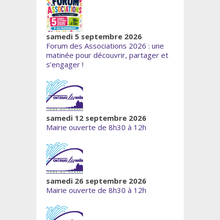
samedi 5 septembre 2026
Forum des Associations 2026 : une
matinée pour découvrir, partager et
s’engager !
samedi 12 septembre 2026
Mairie ouverte de 8h30 à 12h
samedi 26 septembre 2026
Mairie ouverte de 8h30 à 12h