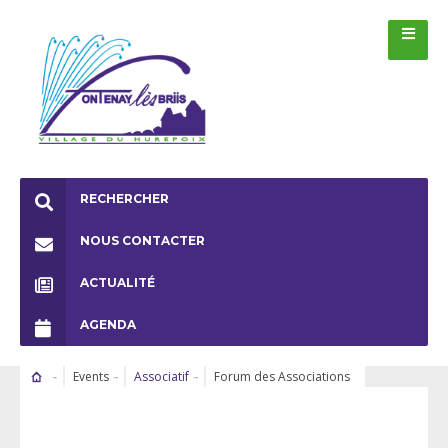
RECHERCHER
NOUS CONTACTER
ACTUALITÉ
AGENDA
Events
Associatif
Forum des Associations