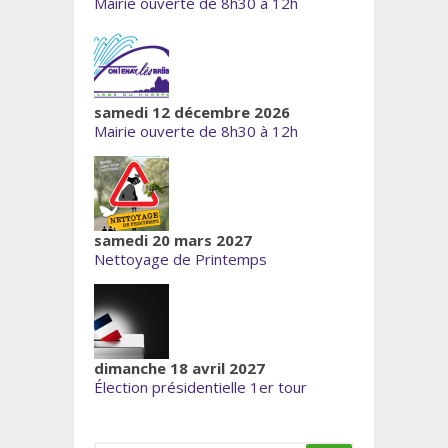
Mairie ouverte de 8h30 à 12h
samedi 12 décembre 2026
Mairie ouverte de 8h30 à 12h
samedi 20 mars 2027
Nettoyage de Printemps
dimanche 18 avril 2027
Élection présidentielle 1er tour