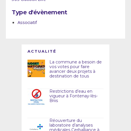
Type d'évènement
Associatif
ACTUALITÉ
La commune a besoin de
vos votes pour faire
avancer deux projets à
destination de tous
Restrictions d’eau en
vigueur à Fontenay-lès-
Briis
Réouverture du
laboratoire d’analyses
médicales Cerballiance à