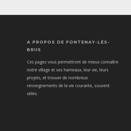
A PROPOS DE FONTENAY-LÈS-
BRIIS
Ces pages vous permettront de mieux connaître
notre village et ses hameaux, leur vie, leurs
projets, et trouver de nombreux
renseignements de la vie courante, souvent
utiles.