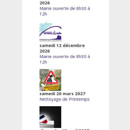
2026
Mairie ouverte de 8h30 à
12h
samedi 12 décembre
2026
Mairie ouverte de 8h30 à
12h
samedi 20 mars 2027
Nettoyage de Printemps