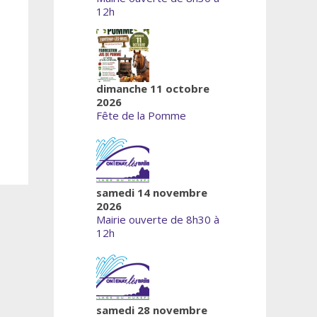
12h
dimanche 11 octobre
2026
Fête de la Pomme
samedi 14 novembre
2026
Mairie ouverte de 8h30 à
12h
samedi 28 novembre