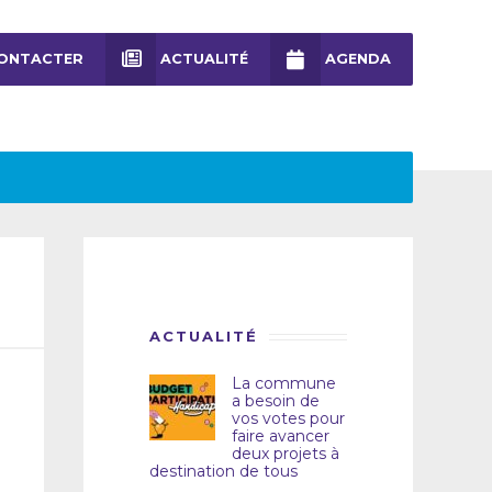
ONTACTER
ACTUALITÉ
AGENDA
ACTUALITÉ
La commune
a besoin de
vos votes pour
faire avancer
deux projets à
destination de tous