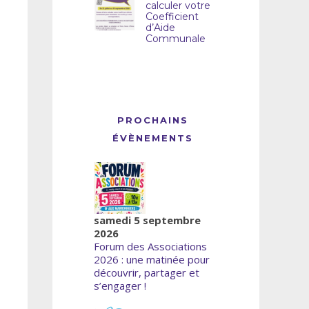
calculer votre
Coefficient
d’Aide
Communale
PROCHAINS
ÉVÈNEMENTS
samedi 5 septembre
2026
Forum des Associations
2026 : une matinée pour
découvrir, partager et
s’engager !