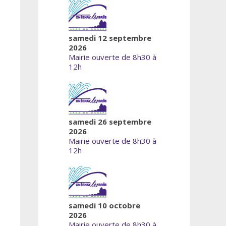
samedi 12 septembre
2026
Mairie ouverte de 8h30 à
12h
samedi 26 septembre
2026
Mairie ouverte de 8h30 à
12h
samedi 10 octobre
2026
Mairie ouverte de 8h30 à