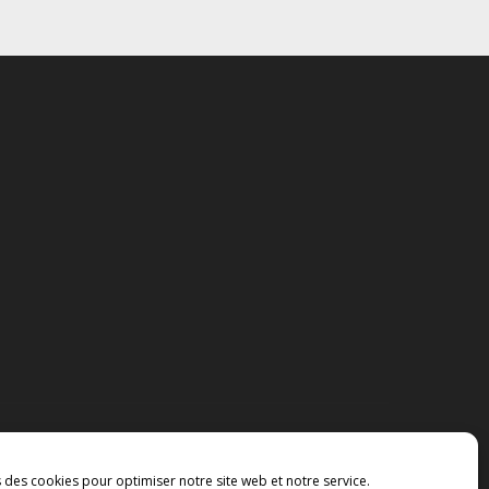
s des cookies pour optimiser notre site web et notre service.