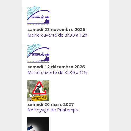
samedi 28 novembre 2026
Mairie ouverte de 8h30 à 12h
samedi 12 décembre 2026
Mairie ouverte de 8h30 à 12h
samedi 20 mars 2027
Nettoyage de Printemps