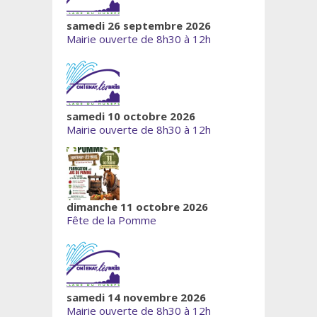
samedi 26 septembre 2026
Mairie ouverte de 8h30 à 12h
samedi 10 octobre 2026
Mairie ouverte de 8h30 à 12h
dimanche 11 octobre 2026
Fête de la Pomme
samedi 14 novembre 2026
Mairie ouverte de 8h30 à 12h