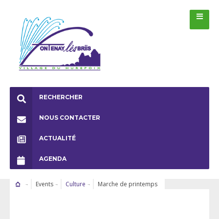
RECHERCHER
NOUS CONTACTER
ACTUALITÉ
AGENDA
Events
Culture
Marche de printemps