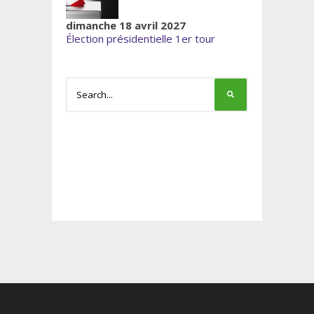
dimanche 18 avril 2027
Élection présidentielle 1er tour