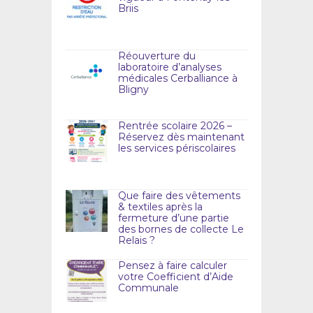
Briis
Réouverture du
laboratoire d’analyses
médicales Cerballiance à
Bligny
Rentrée scolaire 2026 –
Réservez dès maintenant
les services périscolaires
Que faire des vêtements
& textiles après la
fermeture d’une partie
des bornes de collecte Le
Relais ?
Pensez à faire calculer
votre Coefficient d’Aide
Communale