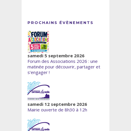
PROCHAINS ÉVÈNEMENTS
samedi 5 septembre 2026
Forum des Associations 2026 : une
matinée pour découvrir, partager et
s’engager !
samedi 12 septembre 2026
Mairie ouverte de 8h30 à 12h