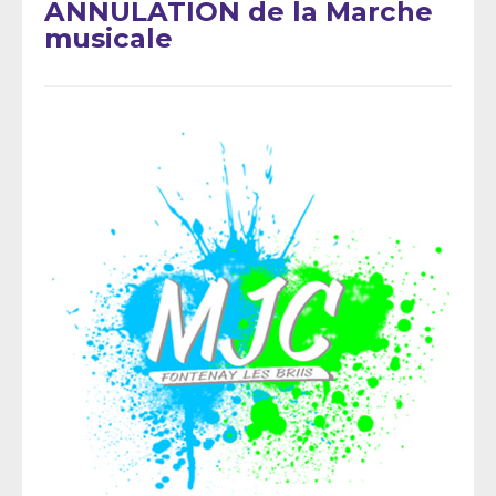
ANNULATION de la Marche
musicale