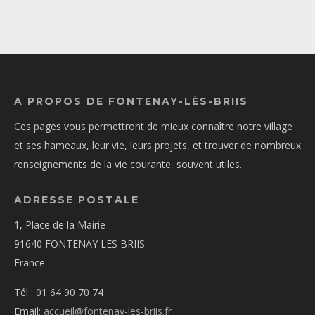
A PROPOS DE FONTENAY-LÈS-BRIIS
Ces pages vous permettront de mieux connaître notre village
et ses hameaux, leur vie, leurs projets, et trouver de nombreux
renseignements de la vie courante, souvent utiles.
ADRESSE POSTALE
1, Place de la Mairie
91640 FONTENAY LES BRIIS
France
Tél : 01 64 90 70 74
Email:
accueil@fontenay-les-briis.fr