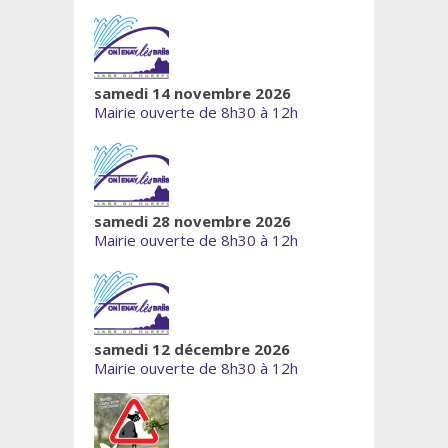
samedi 14 novembre 2026
Mairie ouverte de 8h30 à 12h
samedi 28 novembre 2026
Mairie ouverte de 8h30 à 12h
samedi 12 décembre 2026
Mairie ouverte de 8h30 à 12h