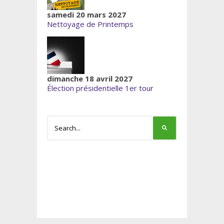
samedi 20 mars 2027
Nettoyage de Printemps
dimanche 18 avril 2027
Élection présidentielle 1er tour