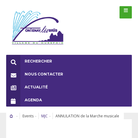
RECHERCHER
NOUS CONTACTER
ACTUALITÉ
AGENDA
Events
MJC
ANNULATION de la Marche musicale