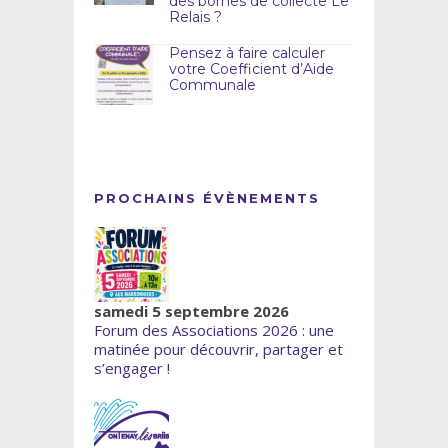
des bornes de collecte Le
Relais ?
Pensez à faire calculer
votre Coefficient d’Aide
Communale
PROCHAINS ÉVÈNEMENTS
samedi 5 septembre 2026
Forum des Associations 2026 : une
matinée pour découvrir, partager et
s’engager !