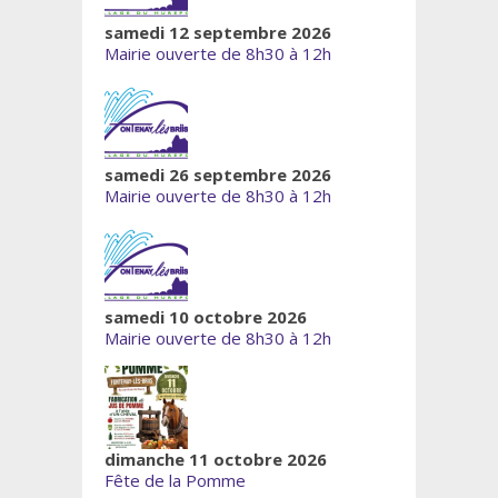
samedi 12 septembre 2026
Mairie ouverte de 8h30 à 12h
samedi 26 septembre 2026
Mairie ouverte de 8h30 à 12h
samedi 10 octobre 2026
Mairie ouverte de 8h30 à 12h
dimanche 11 octobre 2026
Fête de la Pomme