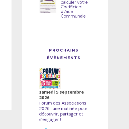
calculer votre
Coefficient
d’Aide
Communale
PROCHAINS
ÉVÈNEMENTS
samedi 5 septembre
2026
Forum des Associations
2026 : une matinée pour
découvrir, partager et
s’engager !