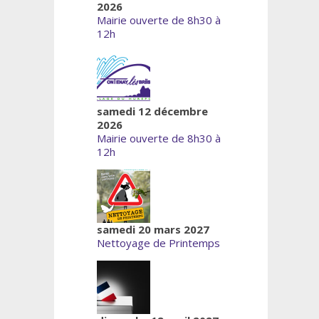
2026
Mairie ouverte de 8h30 à
12h
samedi 12 décembre
2026
Mairie ouverte de 8h30 à
12h
samedi 20 mars 2027
Nettoyage de Printemps