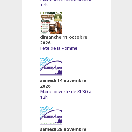
12h
dimanche 11 octobre
2026
Fête de la Pomme
samedi 14 novembre
2026
Mairie ouverte de 8h30 à
12h
samedi 28 novembre