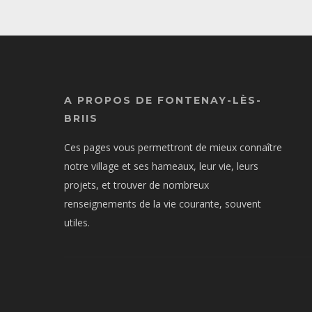
A PROPOS DE FONTENAY-LÈS-
BRIIS
Ces pages vous permettront de mieux connaître
notre village et ses hameaux, leur vie, leurs
projets, et trouver de nombreux
renseignements de la vie courante, souvent
utiles.