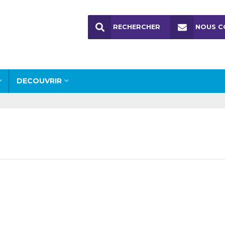
RECHERCHER
NOUS C
DECOUVRIR