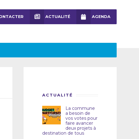
ONTACTER
ACTUALITÉ
AGENDA
ACTUALITÉ
La commune
a besoin de
vos votes pour
faire avancer
deux projets à
destination de tous