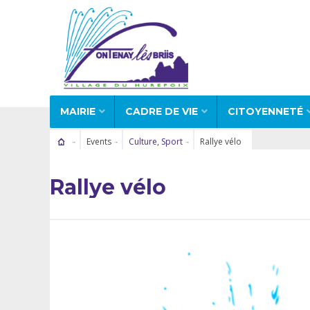
MAIRIE
CADRE DE VIE
CITOYENNETÉ
Events
Culture
,
Sport
Rallye vélo
Rallye vélo