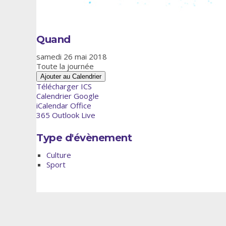
Quand
samedi 26 mai 2018
Toute la journée
Ajouter au Calendrier
Télécharger ICS
Calendrier Google
iCalendar
Office
365
Outlook Live
Type d'évènement
Culture
Sport