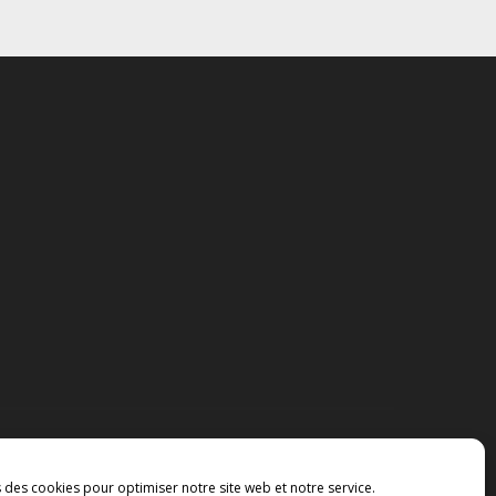
s des cookies pour optimiser notre site web et notre service.