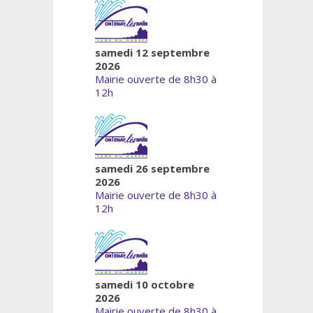
samedi 12 septembre
2026
Mairie ouverte de 8h30 à
12h
samedi 26 septembre
2026
Mairie ouverte de 8h30 à
12h
samedi 10 octobre
2026
Mairie ouverte de 8h30 à