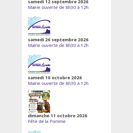
samedi 12 septembre 2026
Mairie ouverte de 8h30 à 12h
samedi 26 septembre 2026
Mairie ouverte de 8h30 à 12h
samedi 10 octobre 2026
Mairie ouverte de 8h30 à 12h
dimanche 11 octobre 2026
Fête de la Pomme