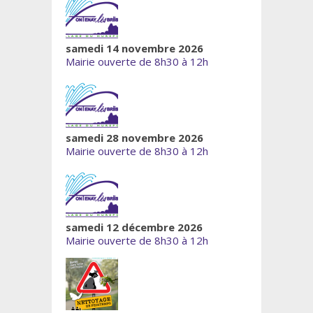
samedi 14 novembre 2026
Mairie ouverte de 8h30 à 12h
samedi 28 novembre 2026
Mairie ouverte de 8h30 à 12h
samedi 12 décembre 2026
Mairie ouverte de 8h30 à 12h