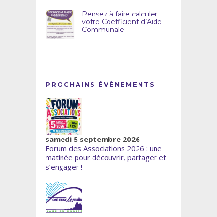
Pensez à faire calculer
votre Coefficient d’Aide
Communale
PROCHAINS ÉVÈNEMENTS
samedi 5 septembre 2026
Forum des Associations 2026 : une
matinée pour découvrir, partager et
s’engager !