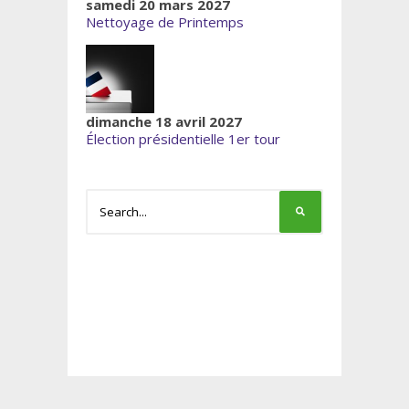
samedi 20 mars 2027
Nettoyage de Printemps
dimanche 18 avril 2027
Élection présidentielle 1er tour