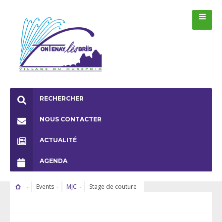
RECHERCHER
NOUS CONTACTER
ACTUALITÉ
AGENDA
Events
MJC
Stage de couture