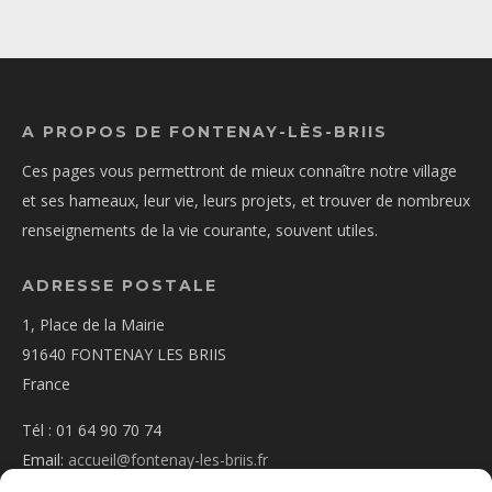
A PROPOS DE FONTENAY-LÈS-BRIIS
Ces pages vous permettront de mieux connaître notre village
et ses hameaux, leur vie, leurs projets, et trouver de nombreux
renseignements de la vie courante, souvent utiles.
ADRESSE POSTALE
1, Place de la Mairie
91640 FONTENAY LES BRIIS
France
Tél : 01 64 90 70 74
Email:
accueil@fontenay-les-briis.fr