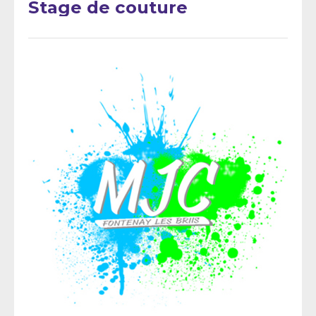
Stage de couture