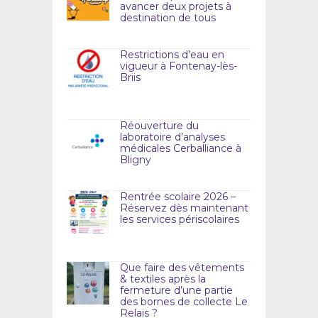
avancer deux projets à
destination de tous
Restrictions d’eau en
vigueur à Fontenay-lès-
Briis
Réouverture du
laboratoire d’analyses
médicales Cerballiance à
Bligny
Rentrée scolaire 2026 –
Réservez dès maintenant
les services périscolaires
Que faire des vêtements
& textiles après la
fermeture d’une partie
des bornes de collecte Le
Relais ?