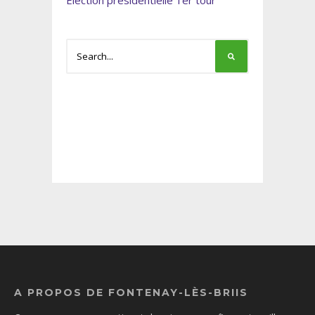
Élection présidentielle 1er tour
A PROPOS DE FONTENAY-LÈS-BRIIS