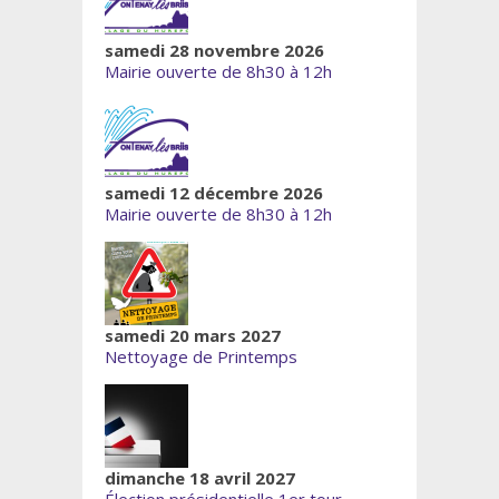
samedi 28 novembre 2026
Mairie ouverte de 8h30 à 12h
samedi 12 décembre 2026
Mairie ouverte de 8h30 à 12h
samedi 20 mars 2027
Nettoyage de Printemps
dimanche 18 avril 2027