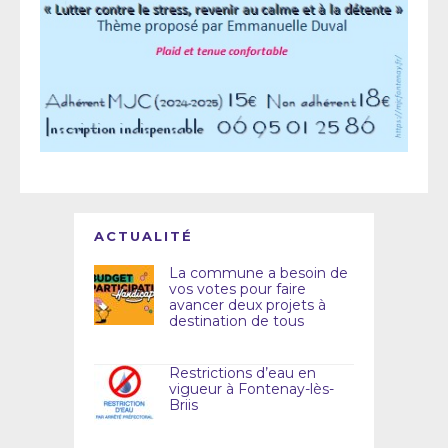
ACTUALITÉ
La commune a besoin de
vos votes pour faire
avancer deux projets à
destination de tous
Restrictions d’eau en
vigueur à Fontenay-lès-
Briis