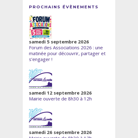
PROCHAINS ÉVÈNEMENTS
samedi 5 septembre 2026
Forum des Associations 2026 : une
matinée pour découvrir, partager et
s’engager !
samedi 12 septembre 2026
Mairie ouverte de 8h30 à 12h
samedi 26 septembre 2026