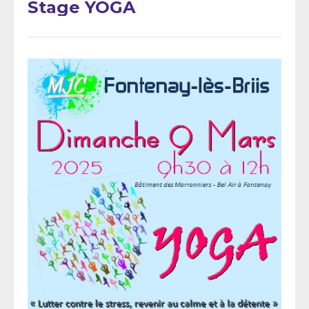
Stage YOGA