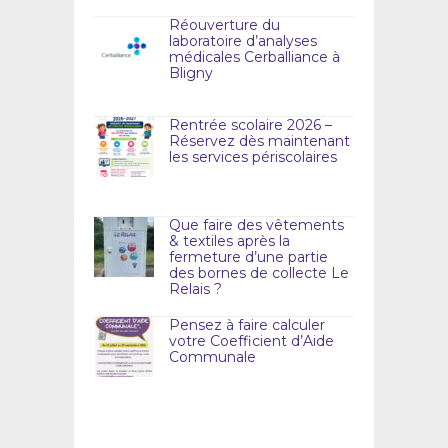
Réouverture du
laboratoire d’analyses
médicales Cerballiance à
Bligny
Rentrée scolaire 2026 –
Réservez dès maintenant
les services périscolaires
Que faire des vêtements
& textiles après la
fermeture d’une partie
des bornes de collecte Le
Relais ?
Pensez à faire calculer
votre Coefficient d’Aide
Communale