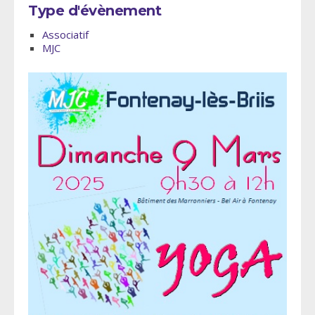
Type d'évènement
Associatif
MJC