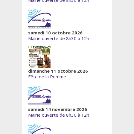
Mairie ouverte de 8h30 à 12h
samedi 10 octobre 2026
Mairie ouverte de 8h30 à 12h
dimanche 11 octobre 2026
Fête de la Pomme
samedi 14 novembre 2026
Mairie ouverte de 8h30 à 12h