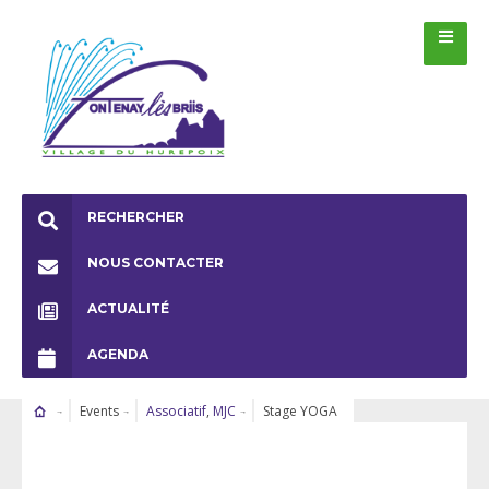
RECHERCHER
NOUS CONTACTER
ACTUALITÉ
AGENDA
Events
Associatif
,
MJC
Stage YOGA