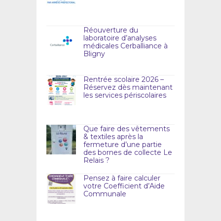
Réouverture du
laboratoire d’analyses
médicales Cerballiance à
Bligny
Rentrée scolaire 2026 –
Réservez dès maintenant
les services périscolaires
Que faire des vêtements
& textiles après la
fermeture d’une partie
des bornes de collecte Le
Relais ?
Pensez à faire calculer
votre Coefficient d’Aide
Communale