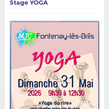
Stage YOGA