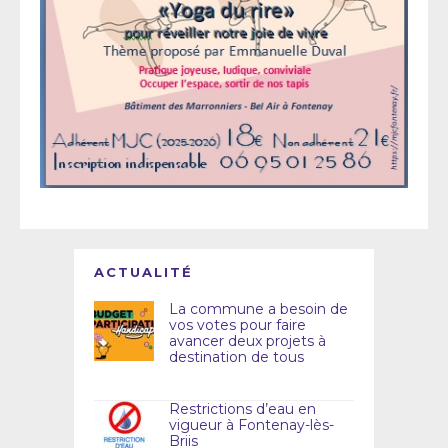
ACTUALITÉ
La commune a besoin de
vos votes pour faire
avancer deux projets à
destination de tous
Restrictions d’eau en
vigueur à Fontenay-lès-
Briis