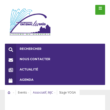
RECHERCHER
NOUS CONTACTER
ACTUALITÉ
AGENDA
Events
Associatif
,
MJC
Stage YOGA