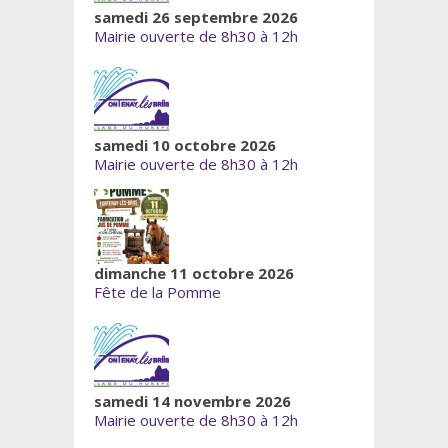
samedi 26 septembre 2026
Mairie ouverte de 8h30 à 12h
samedi 10 octobre 2026
Mairie ouverte de 8h30 à 12h
dimanche 11 octobre 2026
Fête de la Pomme
samedi 14 novembre 2026
Mairie ouverte de 8h30 à 12h