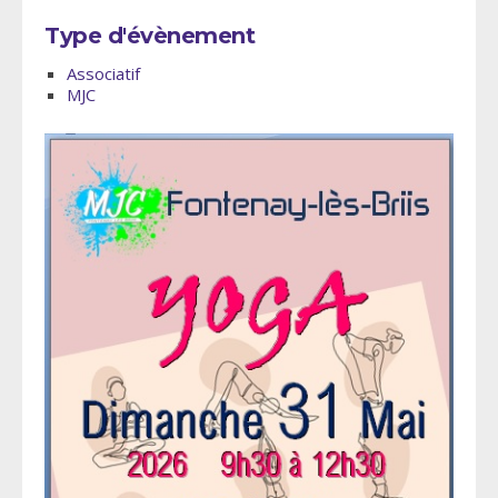
Type d'évènement
Associatif
MJC