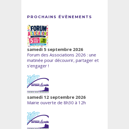
PROCHAINS ÉVÈNEMENTS
samedi 5 septembre 2026
Forum des Associations 2026 : une
matinée pour découvrir, partager et
s’engager !
samedi 12 septembre 2026
Mairie ouverte de 8h30 à 12h