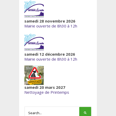
samedi 28 novembre 2026
Mairie ouverte de 8h30 à 12h
samedi 12 décembre 2026
Mairie ouverte de 8h30 à 12h
samedi 20 mars 2027
Nettoyage de Printemps