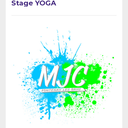
Stage YOGA