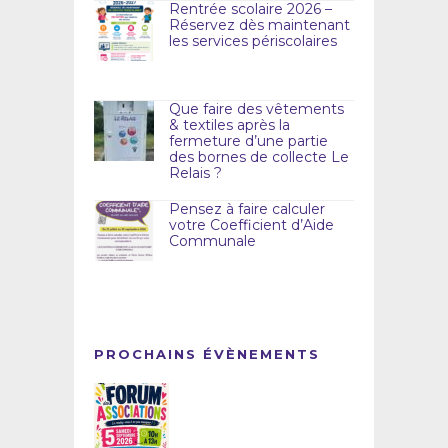
Rentrée scolaire 2026 –
Réservez dès maintenant
les services périscolaires
Que faire des vêtements
& textiles après la
fermeture d’une partie
des bornes de collecte Le
Relais ?
Pensez à faire calculer
votre Coefficient d’Aide
Communale
PROCHAINS ÉVÈNEMENTS