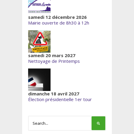
samedi 12 décembre 2026
Mairie ouverte de 8h30 à 12h
samedi 20 mars 2027
Nettoyage de Printemps
dimanche 18 avril 2027
Élection présidentielle 1er tour