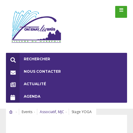
RECHERCHER
NOUS CONTACTER
ACTUALITÉ
AGENDA
Events
Associatif
,
MJC
Stage YOGA