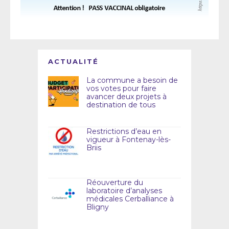
ACTUALITÉ
La commune a besoin de
vos votes pour faire
avancer deux projets à
destination de tous
Restrictions d’eau en
vigueur à Fontenay-lès-
Briis
Réouverture du
laboratoire d’analyses
médicales Cerballiance à
Bligny