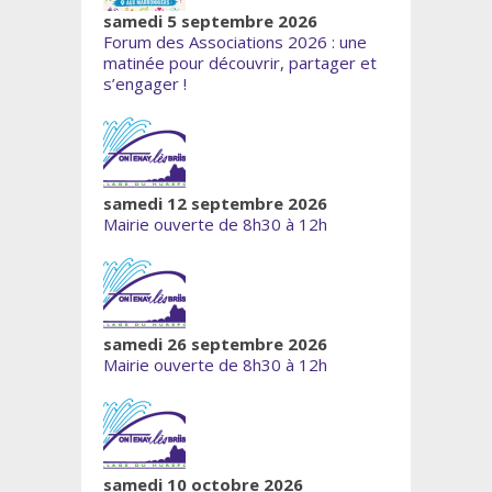
samedi 5 septembre 2026
Forum des Associations 2026 : une
matinée pour découvrir, partager et
s’engager !
samedi 12 septembre 2026
Mairie ouverte de 8h30 à 12h
samedi 26 septembre 2026
Mairie ouverte de 8h30 à 12h
samedi 10 octobre 2026