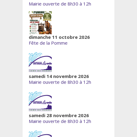
Mairie ouverte de 8h30 à 12h
dimanche 11 octobre 2026
Fête de la Pomme
samedi 14 novembre 2026
Mairie ouverte de 8h30 à 12h
samedi 28 novembre 2026
Mairie ouverte de 8h30 à 12h