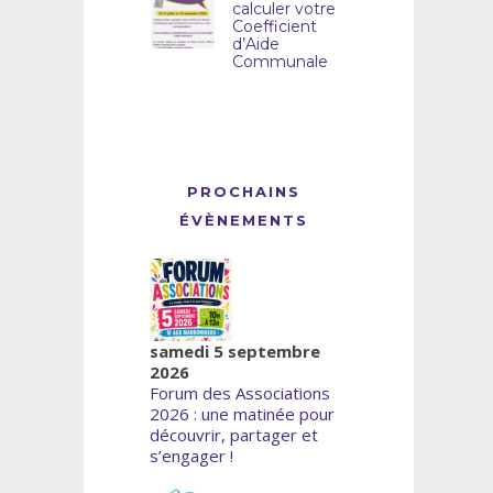
calculer votre
Coefficient
d’Aide
Communale
PROCHAINS
ÉVÈNEMENTS
samedi 5 septembre
2026
Forum des Associations
2026 : une matinée pour
découvrir, partager et
s’engager !