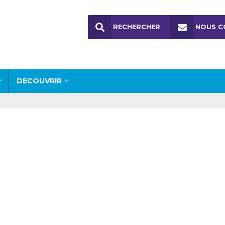
RECHERCHER
NOUS C
DECOUVRIR