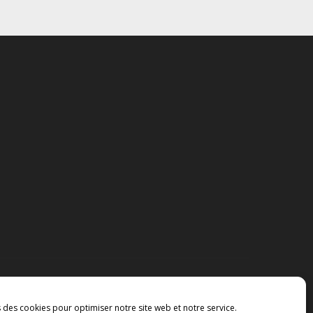
s des cookies pour optimiser notre site web et notre service.