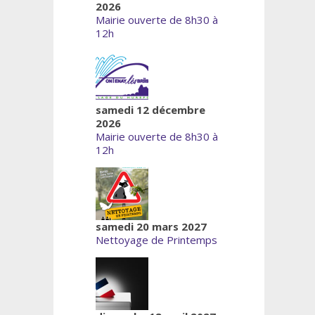
2026
Mairie ouverte de 8h30 à
12h
samedi 12 décembre
2026
Mairie ouverte de 8h30 à
12h
samedi 20 mars 2027
Nettoyage de Printemps