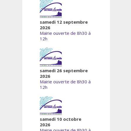
samedi 12 septembre
2026
Mairie ouverte de 8h30 à
12h
samedi 26 septembre
2026
Mairie ouverte de 8h30 à
12h
samedi 10 octobre
2026
Mairie ouverte de 8h30 à