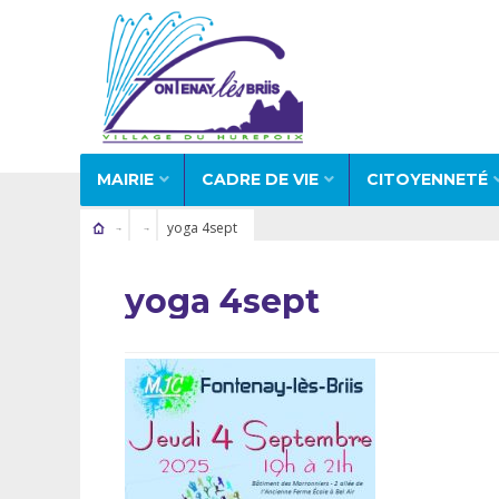
MAIRIE
CADRE DE VIE
CITOYENNETÉ
yoga 4sept
yoga 4sept