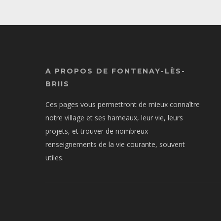
A PROPOS DE FONTENAY-LÈS-
BRIIS
Ces pages vous permettront de mieux connaître
notre village et ses hameaux, leur vie, leurs
projets, et trouver de nombreux
renseignements de la vie courante, souvent
utiles.