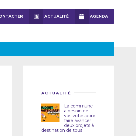
ONTACTER
ACTUALITÉ
AGENDA
ACTUALITÉ
La commune
a besoin de
vos votes pour
faire avancer
deux projets à
destination de tous