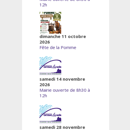
12h
dimanche 11 octobre
2026
Fête de la Pomme
samedi 14 novembre
2026
Mairie ouverte de 8h30 à
12h
samedi 28 novembre