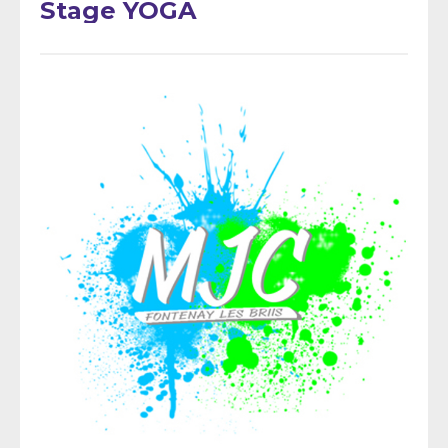
Stage YOGA