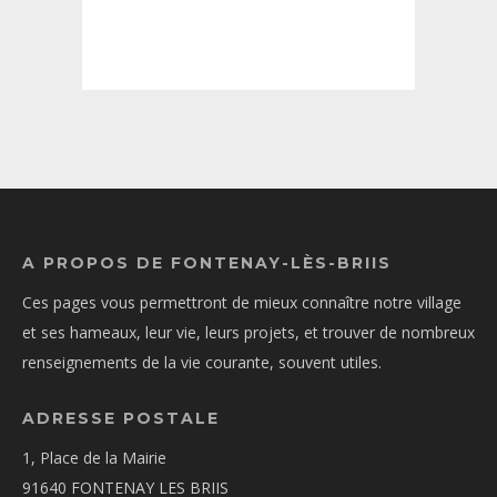
A PROPOS DE FONTENAY-LÈS-BRIIS
Ces pages vous permettront de mieux connaître notre village
et ses hameaux, leur vie, leurs projets, et trouver de nombreux
renseignements de la vie courante, souvent utiles.
ADRESSE POSTALE
1, Place de la Mairie
91640 FONTENAY LES BRIIS