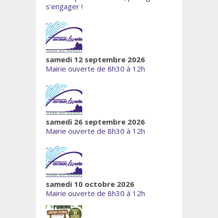
s’engager !
samedi 12 septembre 2026
Mairie ouverte de 8h30 à 12h
samedi 26 septembre 2026
Mairie ouverte de 8h30 à 12h
samedi 10 octobre 2026
Mairie ouverte de 8h30 à 12h