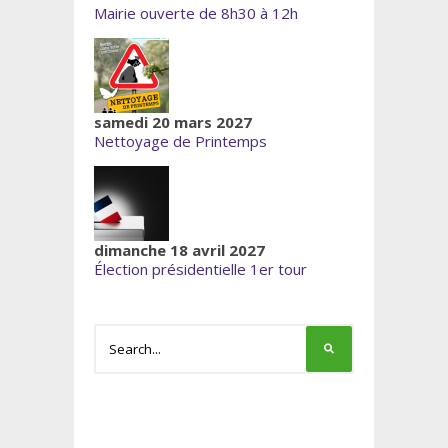
Mairie ouverte de 8h30 à 12h
samedi 20 mars 2027
Nettoyage de Printemps
dimanche 18 avril 2027
Élection présidentielle 1er tour