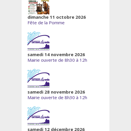
dimanche 11 octobre 2026
Fête de la Pomme
samedi 14 novembre 2026
Mairie ouverte de 8h30 à 12h
samedi 28 novembre 2026
Mairie ouverte de 8h30 à 12h
samedi 12 décembre 2026