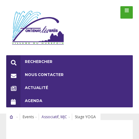
RECHERCHER
NOUS CONTACTER
ACTUALITÉ
AGENDA
Events
Associatif
,
MJC
Stage YOGA