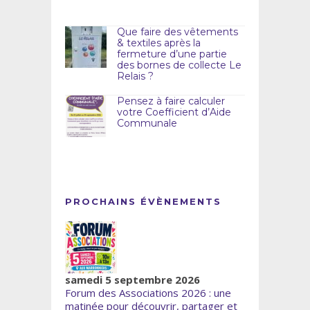
Que faire des vêtements
& textiles après la
fermeture d’une partie
des bornes de collecte Le
Relais ?
Pensez à faire calculer
votre Coefficient d’Aide
Communale
PROCHAINS ÉVÈNEMENTS
samedi 5 septembre 2026
Forum des Associations 2026 : une
matinée pour découvrir, partager et