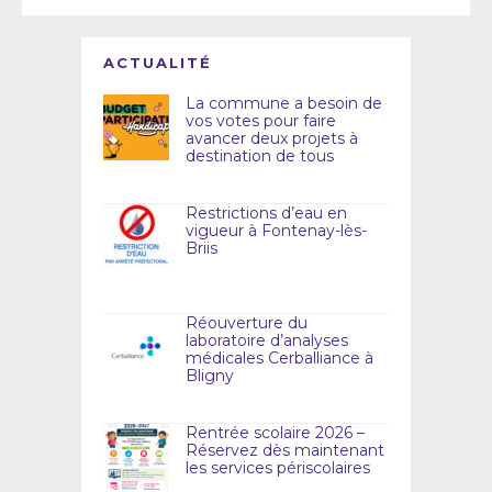
ACTUALITÉ
La commune a besoin de
vos votes pour faire
avancer deux projets à
destination de tous
Restrictions d’eau en
vigueur à Fontenay-lès-
Briis
Réouverture du
laboratoire d’analyses
médicales Cerballiance à
Bligny
Rentrée scolaire 2026 –
Réservez dès maintenant
les services périscolaires