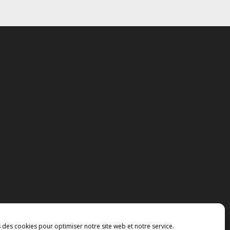
s des cookies pour optimiser notre site web et notre service.