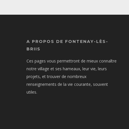
A PROPOS DE FONTENAY-LÈS-
BRIIS
Ces pages vous permettront de mieux connaître
notre village et ses hameaux, leur vie, leurs
projets, et trouver de nombreux
renseignements de la vie courante, souvent
utiles.