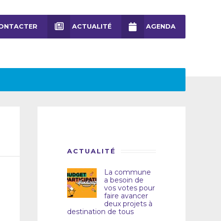
ONTACTER
ACTUALITÉ
AGENDA
ACTUALITÉ
La commune
a besoin de
vos votes pour
faire avancer
deux projets à
destination de tous