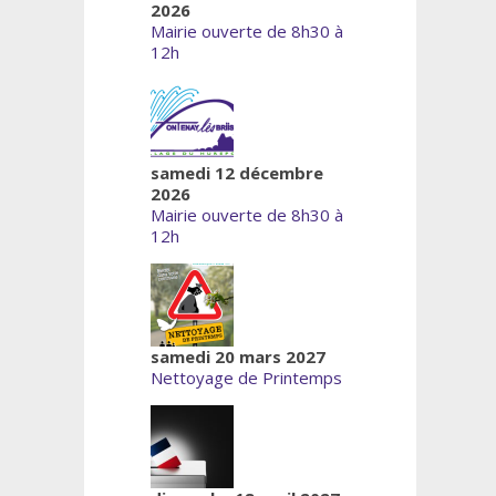
2026
Mairie ouverte de 8h30 à
12h
samedi 12 décembre
2026
Mairie ouverte de 8h30 à
12h
samedi 20 mars 2027
Nettoyage de Printemps