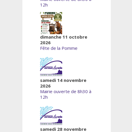
12h
dimanche 11 octobre
2026
Fête de la Pomme
samedi 14 novembre
2026
Mairie ouverte de 8h30 à
12h
samedi 28 novembre