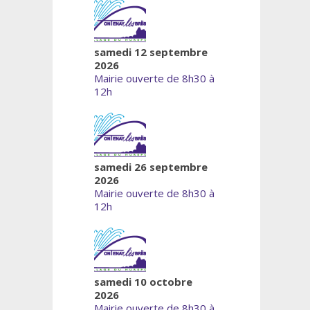
samedi 12 septembre
2026
Mairie ouverte de 8h30 à
12h
samedi 26 septembre
2026
Mairie ouverte de 8h30 à
12h
samedi 10 octobre
2026
Mairie ouverte de 8h30 à