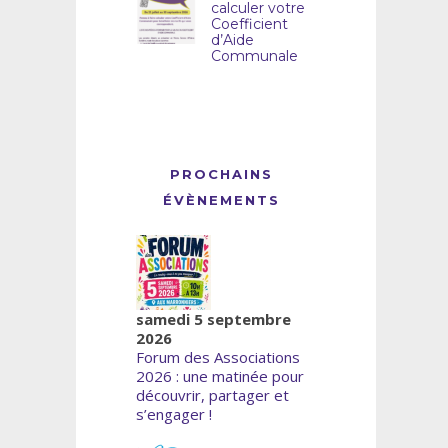
calculer votre
Coefficient
d’Aide
Communale
PROCHAINS
ÉVÈNEMENTS
samedi 5 septembre
2026
Forum des Associations
2026 : une matinée pour
découvrir, partager et
s’engager !