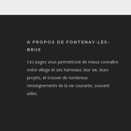
A PROPOS DE FONTENAY-LÈS-
BRIIS
Ces pages vous permettront de mieux connaître
notre village et ses hameaux, leur vie, leurs
projets, et trouver de nombreux
renseignements de la vie courante, souvent
utiles.