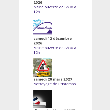
2026
Mairie ouverte de 8h30 à
12h
samedi 12 décembre
2026
Mairie ouverte de 8h30 à
12h
samedi 20 mars 2027
Nettoyage de Printemps