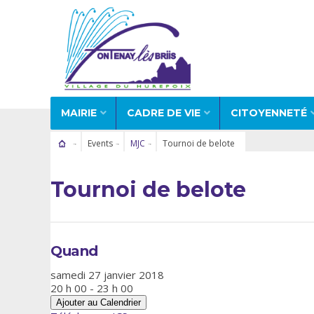
MAIRIE
CADRE DE VIE
CITOYENNETÉ
Events
MJC
Tournoi de belote
Tournoi de belote
Quand
samedi 27 janvier 2018
20 h 00 - 23 h 00
Ajouter au Calendrier