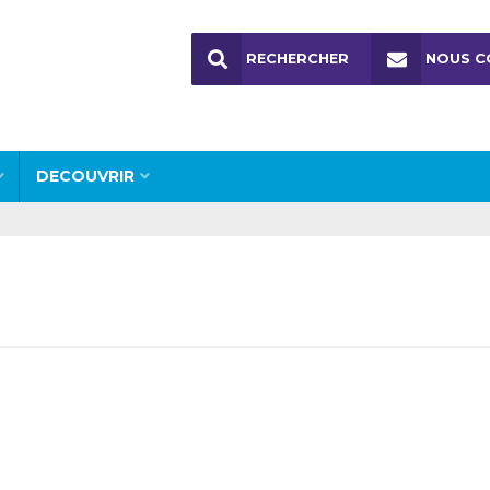
RECHERCHER
NOUS C
DECOUVRIR