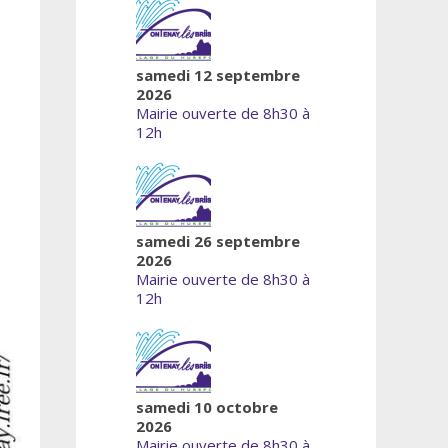
samedi 12 septembre
2026
Mairie ouverte de 8h30 à
12h
samedi 26 septembre
2026
Mairie ouverte de 8h30 à
12h
samedi 10 octobre
2026
Mairie ouverte de 8h30 à