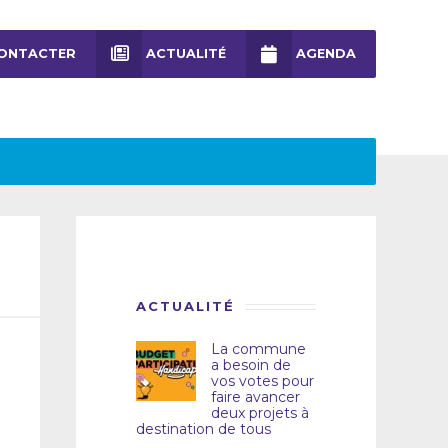
ONTACTER
ACTUALITÉ
AGENDA
ACTUALITÉ
La commune
a besoin de
vos votes pour
faire avancer
deux projets à
destination de tous