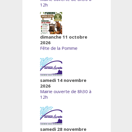
12h
dimanche 11 octobre
2026
Fête de la Pomme
samedi 14 novembre
2026
Mairie ouverte de 8h30 à
12h
samedi 28 novembre