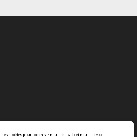
s des cookies pour optimiser notre site web et notre service.