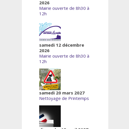
2026
Mairie ouverte de 8h30 à
12h
samedi 12 décembre
2026
Mairie ouverte de 8h30 à
12h
samedi 20 mars 2027
Nettoyage de Printemps