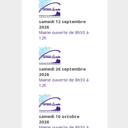
samedi 12 septembre
2026
Mairie ouverte de 8h30 à
12h
samedi 26 septembre
2026
Mairie ouverte de 8h30 à
12h
samedi 10 octobre
2026
Mairie ouverte de 8h30 à