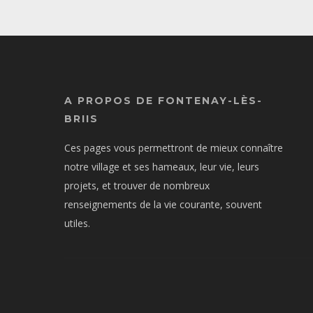
A PROPOS DE FONTENAY-LÈS-
BRIIS
Ces pages vous permettront de mieux connaître
notre village et ses hameaux, leur vie, leurs
projets, et trouver de nombreux
renseignements de la vie courante, souvent
utiles.