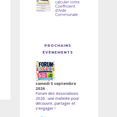
calculer votre
Coefficient
d’Aide
Communale
PROCHAINS
ÉVÈNEMENTS
samedi 5 septembre
2026
Forum des Associations
2026 : une matinée pour
découvrir, partager et
s’engager !